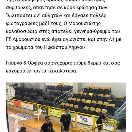
συμβουλές, απάντησε σε κάθε ερώτηση των
“λιλιπούτειων” αθλητών και έβγαλε πολλές
φωτογραφίες μαζί τους. Ο Μαρουσιώτης
καλαθοσφαιριστής αποτελεί γέννημα-θρέμμα του
ΓΣ Αμαρουσίου ενώ έχει αγωνιστεί και στην Α1 με
τα χρώματα του Ήφαιστου Λήμνου.
Γιώργο & Ορφέα σας ευχαριστούμε θερμά και σας
ευχόμαστε πάντα τα καλύτερα.