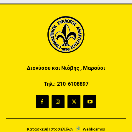
Διονύσου και Νιόβης , Μαρούσι
Τηλ.:
210-6108897
Κατασκευή Ιστοσελίδων
Webkosmos