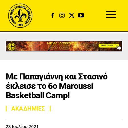
Με Παπαγιάννη και Στασινό
έκλεισε το 6ο Maroussi
Basketball Camp!
ΑΚΑΔΗΜΙΕΣ
23 Ιουλίου 2021