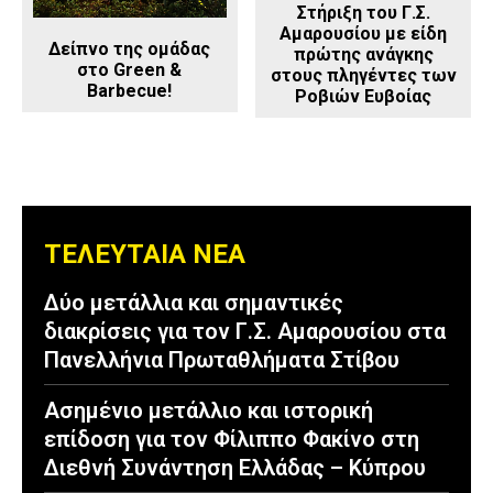
Στήριξη του Γ.Σ.
Αμαρουσίου με είδη
Δείπνο της ομάδας
πρώτης ανάγκης
στο Green &
στους πληγέντες των
Barbecue!
Ροβιών Ευβοίας
ΤΕΛΕΥΤΑΙΑ ΝΕΑ
Δύο μετάλλια και σημαντικές
διακρίσεις για τον Γ.Σ. Αμαρουσίου στα
Πανελλήνια Πρωταθλήματα Στίβου
Ασημένιο μετάλλιο και ιστορική
επίδοση για τον Φίλιππο Φακίνο στη
Διεθνή Συνάντηση Ελλάδας – Κύπρου