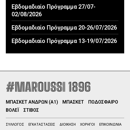
Εβδομαδιαίο Πρόγραμμα 27/07-
02/08/2026
Εβδομαδιαίο Πρόγραμμα 20-26/07/2026
Εβδομαδιαίο Πρόγραμμα 13-19/07/2026
#MAROUSSI 1896
ΜΠΑΣΚΕΤ ΑΝΔΡΩΝ (Α1)
ΜΠΑΣΚΕΤ
ΠΟΔΟΣΦΑΙΡΟ
ΒΟΛΕΪ
ΣΤΙΒΟΣ
ΣΥΛΛΟΓΟΣ
ΕΓΚΑΤΑΣΤΑΣΕΙΣ
ΔΙΟΙΚΗΣΗ
ΧΟΡΗΓΟΙ
ΕΠΙΚΟΙΝΩΝΙΑ