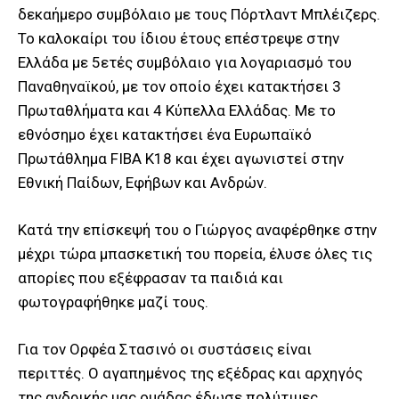
δεκαήμερο συμβόλαιο με τους Πόρτλαντ Μπλέιζερς.
Το καλοκαίρι του ίδιου έτους επέστρεψε στην
Ελλάδα με 5ετές συμβόλαιο για λογαριασμό του
Παναθηναϊκού, με τον οποίο έχει κατακτήσει 3
Πρωταθλήματα και 4 Κύπελλα Ελλάδας. Με το
εθνόσημο έχει κατακτήσει ένα Ευρωπαϊκό
Πρωτάθλημα FIBA K18 και έχει αγωνιστεί στην
Εθνική Παίδων, Εφήβων και Ανδρών.
Κατά την επίσκεψή του ο Γιώργος αναφέρθηκε στην
μέχρι τώρα μπασκετική του πορεία, έλυσε όλες τις
απορίες που εξέφρασαν τα παιδιά και
φωτογραφήθηκε μαζί τους.
Για τον Ορφέα Στασινό οι συστάσεις είναι
περιττές. Ο αγαπημένος της εξέδρας και αρχηγός
της ανδρικής μας ομάδας έδωσε πολύτιμες