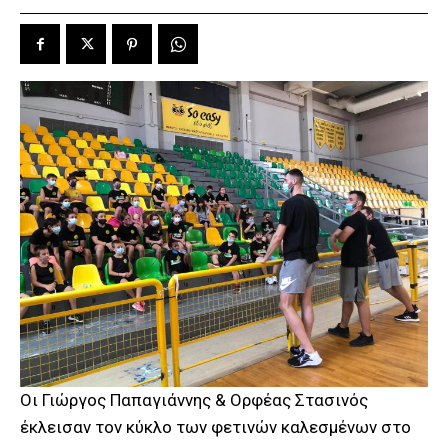
Οι Γιώργος Παπαγιάννης & Ορφέας Στασινός
έκλεισαν τον κύκλο των φετινών καλεσμένων στο