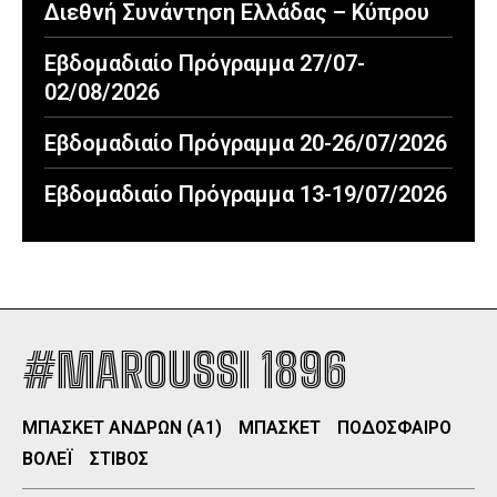
Διεθνή Συνάντηση Ελλάδας – Κύπρου
Εβδομαδιαίο Πρόγραμμα 27/07-
02/08/2026
Εβδομαδιαίο Πρόγραμμα 20-26/07/2026
Εβδομαδιαίο Πρόγραμμα 13-19/07/2026
#MAROUSSI 1896
ΜΠΑΣΚΕΤ ΑΝΔΡΩΝ (Α1)
ΜΠΑΣΚΕΤ
ΠΟΔΟΣΦΑΙΡΟ
ΒΟΛΕΪ
ΣΤΙΒΟΣ