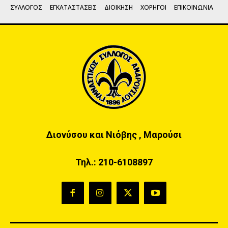
ΣΥΛΛΟΓΟΣ
ΕΓΚΑΤΑΣΤΑΣΕΙΣ
ΔΙΟΙΚΗΣΗ
ΧΟΡΗΓΟΙ
ΕΠΙΚΟΙΝΩΝΙΑ
Διονύσου και Νιόβης , Μαρούσι
Τηλ.:
210-6108897