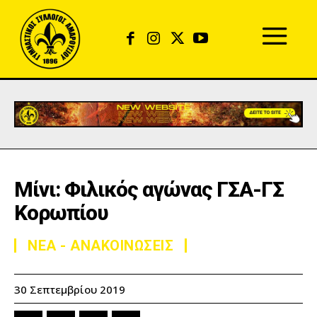
Μίνι: Φιλικός αγώνας ΓΣΑ-ΓΣ
Κορωπίου
ΝΕΑ - ΑΝΑΚΟΙΝΩΣΕΙΣ
30 Σεπτεμβρίου 2019