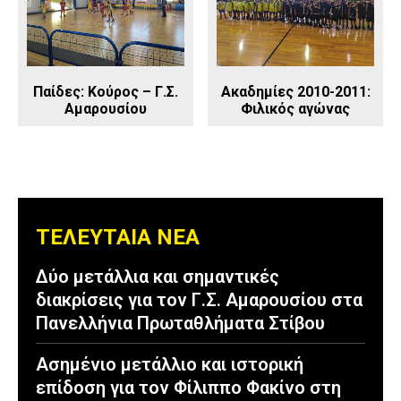
Παίδες: Kούρος – Γ.Σ.
Ακαδημίες 2010-2011:
Αμαρουσίου
Φιλικός αγώνας
ΤΕΛΕΥΤΑΙΑ ΝΕΑ
Δύο μετάλλια και σημαντικές
διακρίσεις για τον Γ.Σ. Αμαρουσίου στα
Πανελλήνια Πρωταθλήματα Στίβου
Ασημένιο μετάλλιο και ιστορική
επίδοση για τον Φίλιππο Φακίνο στη