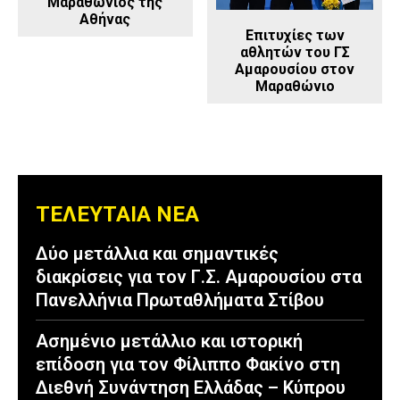
Μαραθώνιος της
Αθήνας
Επιτυχίες των
αθλητών του ΓΣ
Αμαρουσίου στον
Μαραθώνιο
ΤΕΛΕΥΤΑΙΑ ΝΕΑ
Δύο μετάλλια και σημαντικές
διακρίσεις για τον Γ.Σ. Αμαρουσίου στα
Πανελλήνια Πρωταθλήματα Στίβου
Ασημένιο μετάλλιο και ιστορική
επίδοση για τον Φίλιππο Φακίνο στη
Διεθνή Συνάντηση Ελλάδας – Κύπρου