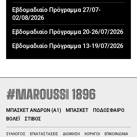
Εβδομαδιαίο Πρόγραμμα 27/07-
02/08/2026
Εβδομαδιαίο Πρόγραμμα 20-26/07/2026
Εβδομαδιαίο Πρόγραμμα 13-19/07/2026
#MAROUSSI 1896
ΜΠΑΣΚΕΤ ΑΝΔΡΩΝ (Α1)
ΜΠΑΣΚΕΤ
ΠΟΔΟΣΦΑΙΡΟ
ΒΟΛΕΪ
ΣΤΙΒΟΣ
ΣΥΛΛΟΓΟΣ
ΕΓΚΑΤΑΣΤΑΣΕΙΣ
ΔΙΟΙΚΗΣΗ
ΧΟΡΗΓΟΙ
ΕΠΙΚΟΙΝΩΝΙΑ