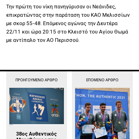
Την πρώτη του νίκη πανηγύρισαν οι Νεάνιδες,
επικρατώντας στην παράταση του ΚΑΟ Μελισσίων
με σκορ 55-48. Επόμενος αγώνας την Δευτέρα
22/11 και ώρα 20:15 στο Κλειστό του Αγίου Θωμά
με αντίπαλο τον ΑΟ Περισσού.
ΠΡΟΗΓΟΎΜΕΝΟ ΆΡΘΡΟ
ΕΠΌΜΕΝΟ ΆΡΘΡΟ
38ος Αυθεντικός