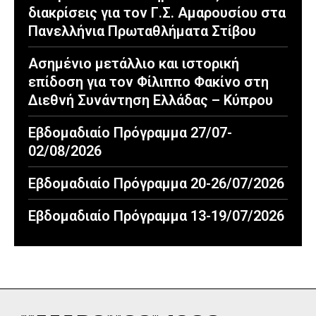
διακρίσεις για τον Γ.Σ. Αμαρουσίου στα
Πανελλήνια Πρωταθλήματα Στίβου
Ασημένιο μετάλλιο και ιστορική
επίδοση για τον Φίλιππο Φακίνο στη
Διεθνή Συνάντηση Ελλάδας – Κύπρου
Εβδομαδιαίο Πρόγραμμα 27/07-
02/08/2026
Εβδομαδιαίο Πρόγραμμα 20-26/07/2026
Εβδομαδιαίο Πρόγραμμα 13-19/07/2026