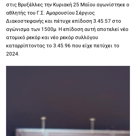
στις Βρυξέλλες την Κυριακή 25 Μαΐου αγωνίστηκε ο
αθλητής του Γ.Σ. Αμαρουσίου Σέργιος
Διακοστεφανής και πέτυχε επίδοση 3.45.57 στο
αγώνισμα των 1500μ. Η επίδοση αυτή αποτελεί νέο
ατομικό ρεκόρ και νέο ρεκόρ συλλόγου
καταρρίπτοντας το 3.45.96 που είχε πετύχει το
2024.