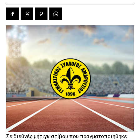
Σε διεθνές μήτιγκ στίβου που πραγματοποιήθηκε