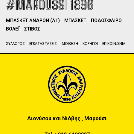
#MAROUSSI 1896
ΜΠΑΣΚΕΤ ΑΝΔΡΩΝ (Α1)
ΜΠΑΣΚΕΤ
ΠΟΔΟΣΦΑΙΡΟ
ΒΟΛΕΪ
ΣΤΙΒΟΣ
ΣΥΛΛΟΓΟΣ
ΕΓΚΑΤΑΣΤΑΣΕΙΣ
ΔΙΟΙΚΗΣΗ
ΧΟΡΗΓΟΙ
ΕΠΙΚΟΙΝΩΝΙΑ
Διονύσου και Νιόβης , Μαρούσι