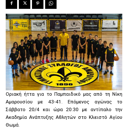
Οριακή ήττα για το Παμπαιδικό μας από τη Νίκη
Αμαρουσίου με 43-41. Επόμενος αγώνας το
Σάββατο 20/4 και ώρα 20:30 με αντίπαλο την
Ακαδημία Ανάπτυξης Αθλητών στο Κλειστό Αγίου
Θωμά.