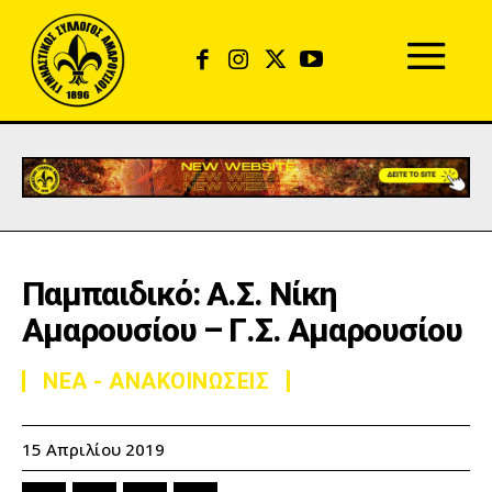
Παμπαιδικό: Α.Σ. Νίκη
Αμαρουσίου – Γ.Σ. Αμαρουσίου
ΝΕΑ - ΑΝΑΚΟΙΝΩΣΕΙΣ
15 Απριλίου 2019