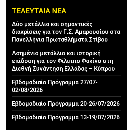
ΤΕΛΕΥΤΑΙΑ ΝΕΑ
Δύο μετάλλια και σημαντικές
διακρίσεις για τον Γ.Σ. Αμαρουσίου στα
Πανελλήνια Πρωταθλήματα Στίβου
Ασημένιο μετάλλιο και ιστορική
επίδοση για τον Φίλιππο Φακίνο στη
Διεθνή Συνάντηση Ελλάδας – Κύπρου
Εβδομαδιαίο Πρόγραμμα 27/07-
02/08/2026
Εβδομαδιαίο Πρόγραμμα 20-26/07/2026
Εβδομαδιαίο Πρόγραμμα 13-19/07/2026