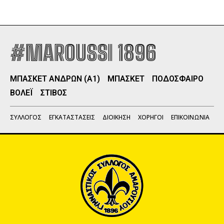
#MAROUSSI 1896
ΜΠΑΣΚΕΤ ΑΝΔΡΩΝ (Α1)
ΜΠΑΣΚΕΤ
ΠΟΔΟΣΦΑΙΡΟ
ΒΟΛΕΪ
ΣΤΙΒΟΣ
ΣΥΛΛΟΓΟΣ
ΕΓΚΑΤΑΣΤΑΣΕΙΣ
ΔΙΟΙΚΗΣΗ
ΧΟΡΗΓΟΙ
ΕΠΙΚΟΙΝΩΝΙΑ