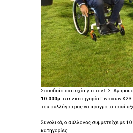
Σπουδαία επιτυχία για τον Γ.Σ. Αμαρουσ
10.000μ.
στην κατηγορία Γυναικών Κ23.
του συλλόγου μας να πραγματοποιεί εξα
Συνολικά, ο σύλλογος συμμετείχε με 10
κατηγορίες.