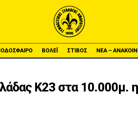
ΠΟΔΟΣΦΑΙΡΟ
ΒΟΛΕΪ
ΣΤΙΒΟΣ
ΝΕΑ – ΑΝΑΚΟΙΝ
λάδας Κ23 στα 10.000μ. 