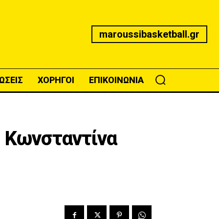
maroussibasketball.gr
ΩΣΕΙΣ
ΧΟΡΗΓΟΙ
ΕΠΙΚΟΙΝΩΝΙΑ
η Κωνσταντίνα