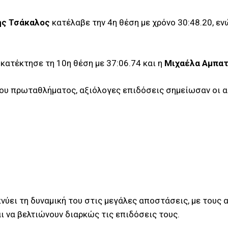
ης Τσάκαλος
κατέλαβε την 4η θέση με χρόνο 30:48.20, ε
υ
κατέκτησε τη 10η θέση με 37:06.74 και η
Μιχαέλα Αμπα
ου πρωταθλήματος, αξιόλογες επιδόσεις σημείωσαν οι α
0
νύει τη δυναμική του στις μεγάλες αποστάσεις, με τους α
ι να βελτιώνουν διαρκώς τις επιδόσεις τους.