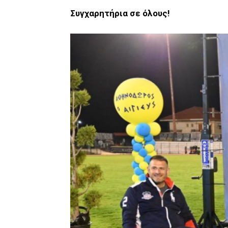
Συγχαρητήρια σε όλους!