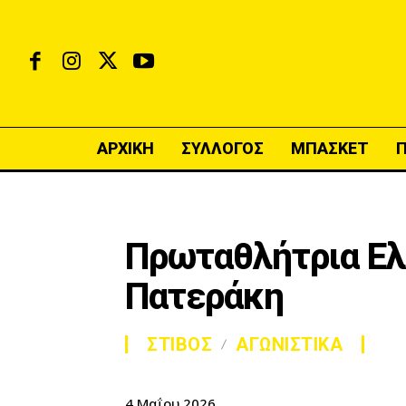
ΑΡΧΙΚΗ
ΣΥΛΛΟΓΟΣ
ΜΠΑΣΚΕΤ
Πρωταθλήτρια Ελ
Πατεράκη
ΣΤΙΒΟΣ
ΑΓΩΝΙΣΤΙΚΑ
4 Μαΐου 2026