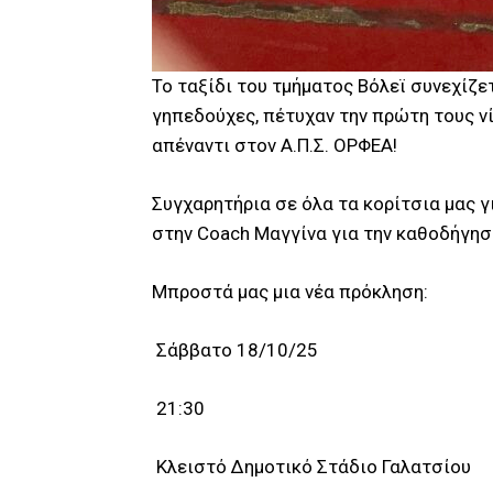
Το ταξίδι του τμήματος Βόλεϊ συνεχίζε
γηπεδούχες, πέτυχαν την πρώτη τους νίκ
απέναντι στον Α.Π.Σ. ΟΡΦΕΑ!
Συγχαρητήρια σε όλα τα κορίτσια μας γ
στην Coach Μαγγίνα για την καθοδήγησ
Μπροστά μας μια νέα πρόκληση:
Σάββατο 18/10/25
21:30
Κλειστό Δημοτικό Στάδιο Γαλατσίου