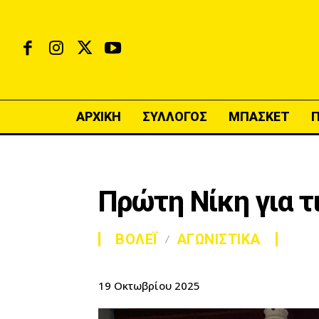
ΑΡΧΙΚΗ
ΣΥΛΛΟΓΟΣ
ΜΠΑΣΚΕΤ
Πρώτη Νίκη για τ
ΒΟΛΕΪ
ΑΓΩΝΙΣΤΙΚΑ
19 Οκτωβρίου 2025