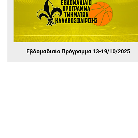
Εβδομαδιαίο Πρόγραμμα 13-19/10/2025