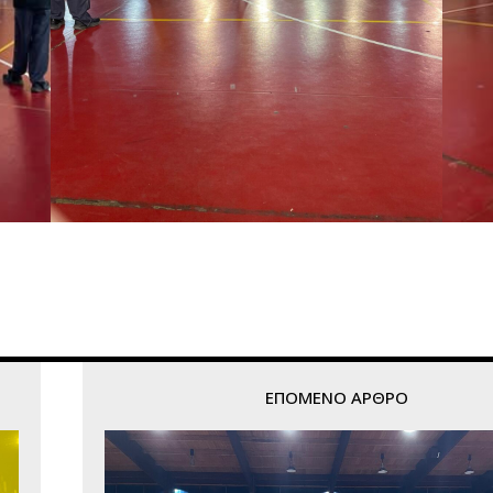
ΕΠΌΜΕΝΟ ΆΡΘΡΟ