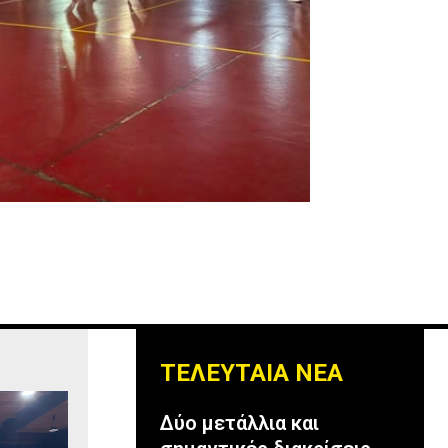
ΤΕΛΕΥΤΑΙΑ ΝΕΑ
Δύο μετάλλια και