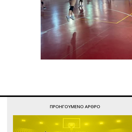
ΠΡΟΗΓΟΎΜΕΝΟ ΆΡΘΡΟ