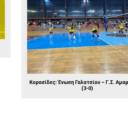
Κορασίδες: Ένωση Γαλατσίου – Γ.Σ. Αμα
(3-0)