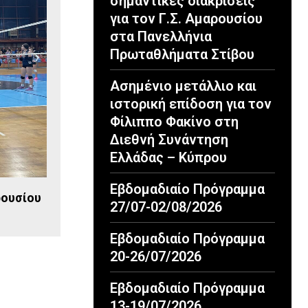
σημαντικές διακρίσεις
για τον Γ.Σ. Αμαρουσίου
στα Πανελλήνια
Πρωταθλήματα Στίβου
Ασημένιο μετάλλιο και
ιστορική επίδοση για τον
Φίλιππο Φακίνο στη
Διεθνή Συνάντηση
Ελλάδας – Κύπρου
Εβδομαδιαίο Πρόγραμμα
ρουσίου
27/07-02/08/2026
Εβδομαδιαίο Πρόγραμμα
20-26/07/2026
Εβδομαδιαίο Πρόγραμμα
13-19/07/2026