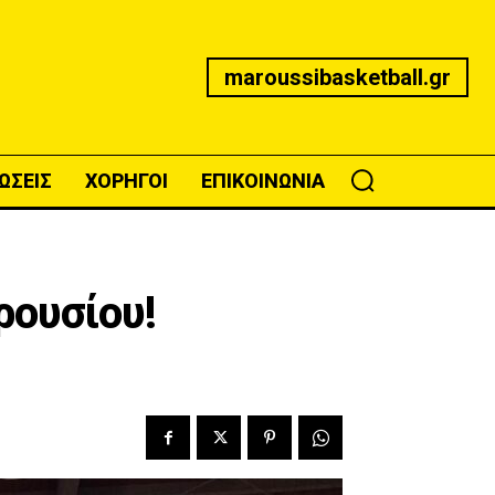
maroussibasketball.gr
ΩΣΕΙΣ
ΧΟΡΗΓΟΙ
ΕΠΙΚΟΙΝΩΝΙΑ
αρουσίου!