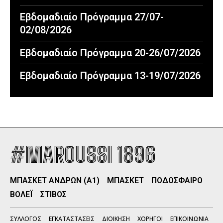
Εβδομαδιαίο Πρόγραμμα 27/07-
02/08/2026
Εβδομαδιαίο Πρόγραμμα 20-26/07/2026
Εβδομαδιαίο Πρόγραμμα 13-19/07/2026
#MAROUSSI 1896
ΜΠΑΣΚΕΤ ΑΝΔΡΩΝ (Α1)
ΜΠΑΣΚΕΤ
ΠΟΔΟΣΦΑΙΡΟ
ΒΟΛΕΪ
ΣΤΙΒΟΣ
ΣΥΛΛΟΓΟΣ
ΕΓΚΑΤΑΣΤΑΣΕΙΣ
ΔΙΟΙΚΗΣΗ
ΧΟΡΗΓΟΙ
ΕΠΙΚΟΙΝΩΝΙΑ