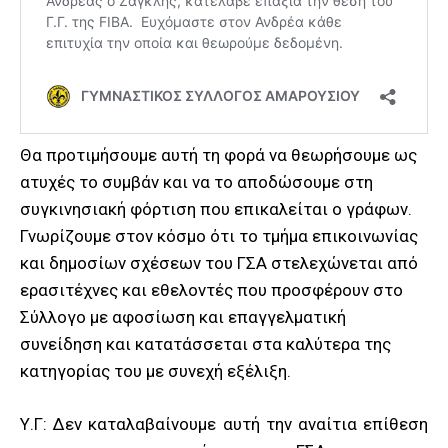
Θα προτιμήσουμε αυτή τη φορά να θεωρήσουμε ως
ατυχές το συμβάν και να το αποδώσουμε στη
συγκινησιακή φόρτιση που επικαλείται ο γράφων.
Γνωρίζουμε στον κόσμο ότι το τμήμα επικοινωνίας
και δημοσίων σχέσεων του ΓΣΑ στελεχώνεται από
ερασιτέχνες και εθελοντές που προσφέρουν στο
Σύλλογο με αφοσίωση και επαγγελματική
συνείδηση και κατατάσσεται στα καλύτερα της
κατηγορίας του με συνεχή εξέλιξη.
Υ.Γ: Δεν καταλαβαίνουμε αυτή την αναίτια επίθεση