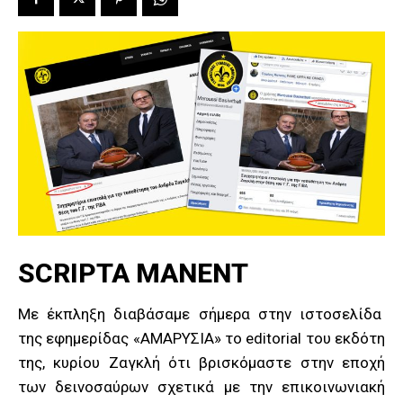
SCRIPTA MANENT
Με έκπληξη διαβάσαμε σήμερα στην ιστοσελίδα
της εφημερίδας «ΑΜΑΡΥΣΙΑ» το editorial του εκδότη
της, κυρίου Ζαγκλή ότι βρισκόμαστε στην εποχή
των δεινοσαύρων σχετικά με την επικοινωνιακή