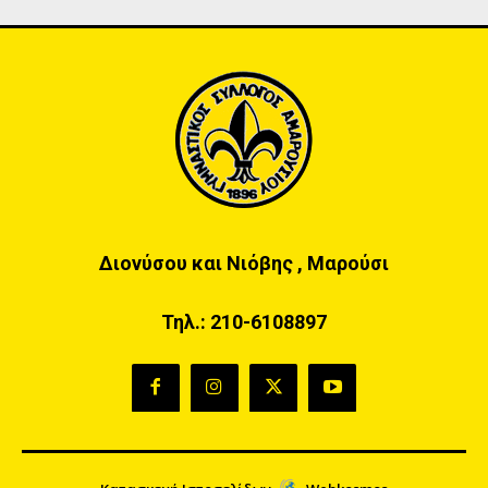
Διονύσου και Νιόβης , Μαρούσι
Τηλ.:
210-6108897