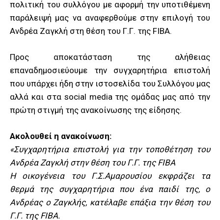
πολιτική του συλλόγου με αφορμή την υποτιθέμενη
παράλειψή μας να αναφερθούμε στην επιλογή του
Ανδρέα Ζαγκλή στη θέση του Γ.Γ. της FIBA.
Προς αποκατάσταση της αλήθειας
επαναδημοσιεύουμε την συγχαρητήρια επιστολή
που υπάρχει ήδη στην ιστοσελίδα του Συλλόγου μας
αλλά και στα social media της ομάδας μας από την
πρώτη στιγμή της ανακοίνωσης της είδησης.
Ακολουθεί η ανακοίνωση:
«Συγχαρητήρια επιστολή για την τοποθέτηση του
Ανδρέα Ζαγκλή στην θέση του Γ.Γ. της FIBA
Η οικογένεια του Γ.Σ.Αμαρουσίου εκφράζει τα
θερμά της συγχαρητήρια που ένα παιδί της, ο
Ανδρέας ο Ζαγκλής, κατέλαβε επάξια την θέση του
Γ.Γ. της FIBA.