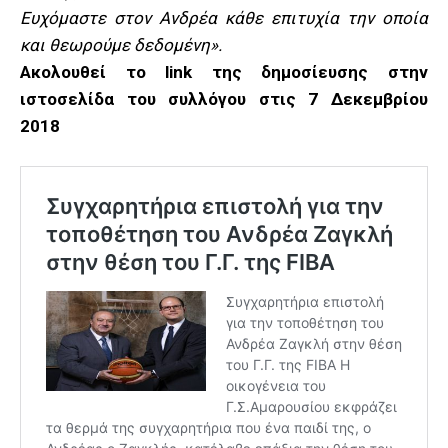
Ευχόμαστε στον Ανδρέα κάθε επιτυχία την οποία
και θεωρούμε δεδομένη».
Ακολουθεί το link της δημοσίευσης στην
ιστοσελίδα του συλλόγου στις 7 Δεκεμβρίου
2018