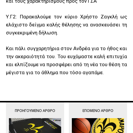
και τους χαρακτηρισμούς προς τον ΓΣΑ
Υ.Γ2: Παρακαλούμε τον κύριο Xρήστο Ζαγκλή ως
ελάχιστο δείγμα καλής θέλησης να ανασκευάσει τη
συγκεκριμένη δήλωση.
Και πάλι συγχαρητήρια στον Ανδρέα για το ήθος και
την ακεραιότητά του. Του ευχόμαστε καλή επιτυχία
και ελπίζουμε να προσφέρει από τη νέα του θέση τα
μέγιστα για το άθλημα που τόσο αγαπάμε.
ΠΡΟΗΓΟΎΜΕΝΟ ΆΡΘΡΟ
ΕΠΌΜΕΝΟ ΆΡΘΡΟ