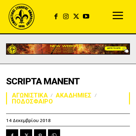
SCRIPTA MANENT
ΑΓΩΝΙΣΤΙΚΑ
ΑΚΑΔΗΜΙΕΣ
ΠΟΔΟΣΦΑΙΡΟ
14 Δεκεμβρίου 2018