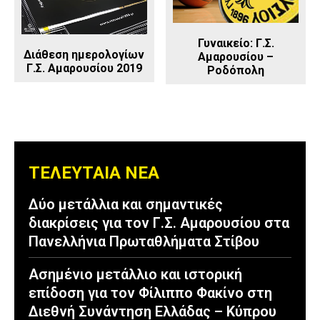
Γυναικείο: Γ.Σ.
Διάθεση ημερολογίων
Αμαρουσίου –
Γ.Σ. Αμαρουσίου 2019
Ροδόπολη
ΤΕΛΕΥΤΑΙΑ ΝΕΑ
Δύο μετάλλια και σημαντικές
διακρίσεις για τον Γ.Σ. Αμαρουσίου στα
Πανελλήνια Πρωταθλήματα Στίβου
Ασημένιο μετάλλιο και ιστορική
επίδοση για τον Φίλιππο Φακίνο στη
Διεθνή Συνάντηση Ελλάδας – Κύπρου