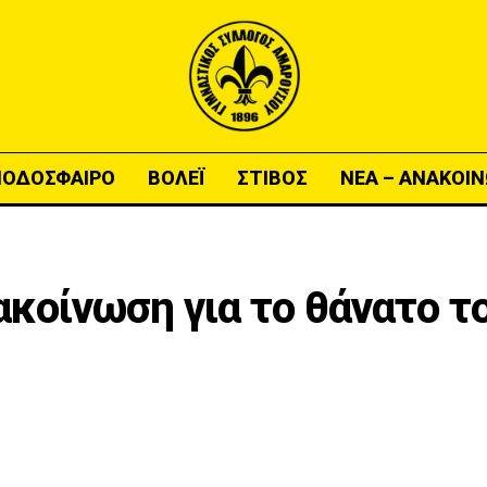
ΠΟΔΟΣΦΑΙΡΟ
ΒΟΛΕΪ
ΣΤΙΒΟΣ
ΝΕΑ – ΑΝΑΚΟΙΝ
κοίνωση για το θάνατο τ