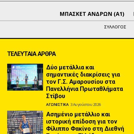
ΜΠΑΣΚΕΤ ΑΝΔΡΩΝ (Α1)
ΣΥΛΛΟΓΟΣ
ΤΕΛΕΥΤΑΙΑ ΑΡΘΡΑ
Δύο μετάλλια και
σημαντικές διακρίσεις για
τον Γ.Σ. Αμαρουσίου στα
Πανελλήνια Πρωταθλήματα
Στίβου
ΑΓΩΝΙΣΤΙΚΑ
3 Αυγούστου 2026
Ασημένιο μετάλλιο και
ιστορική επίδοση για τον
Φίλιππο Φακίνο στη Διεθνή