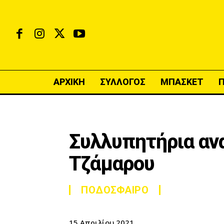
ΑΡΧΙΚΗ
ΣΥΛΛΟΓΟΣ
ΜΠΑΣΚΕΤ
Συλλυπητήρια ανα
Τζάμαρου
ΠΟΔΟΣΦΑΙΡΟ
15 Απριλίου 2021