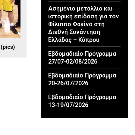
Ασημένιο μετάλλιο και
ιστορική επίδοση για τον
Φίλιππο Φακίνο στη
Διεθνή Συνάντηση
Ελλάδας – Κύπρου
(pics)
Εβδομαδιαίο Πρόγραμμα
27/07-02/08/2026
Εβδομαδιαίο Πρόγραμμα
20-26/07/2026
Εβδομαδιαίο Πρόγραμμα
13-19/07/2026