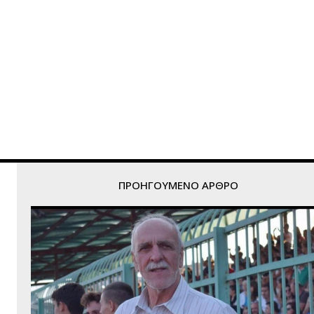
ΠΡΟΗΓΟΎΜΕΝΟ ΆΡΘΡΟ