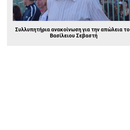
Συλλυπητήρια ανακοίνωση για την απώλεια το
Βασίλειου Σεβαστή