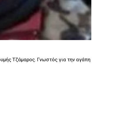
υμής Τζάμαρος. Γνωστός για την αγάπη