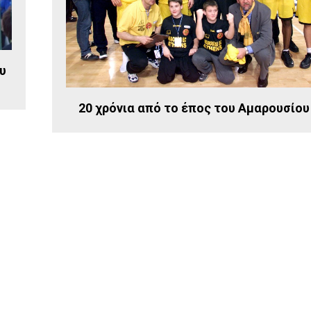
υ
20 χρόνια από τo έπος του Αμαρουσίου 