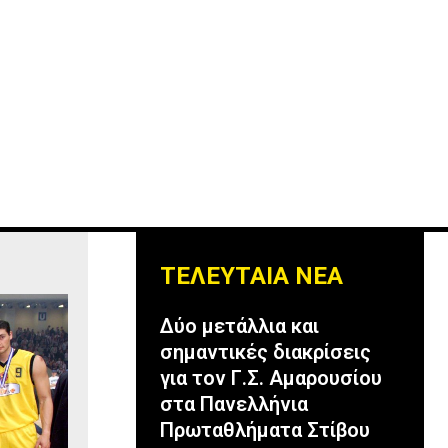
ΤΕΛΕΥΤΑΙΑ ΝΕΑ
Δύο μετάλλια και
σημαντικές διακρίσεις
για τον Γ.Σ. Αμαρουσίου
στα Πανελλήνια
Πρωταθλήματα Στίβου