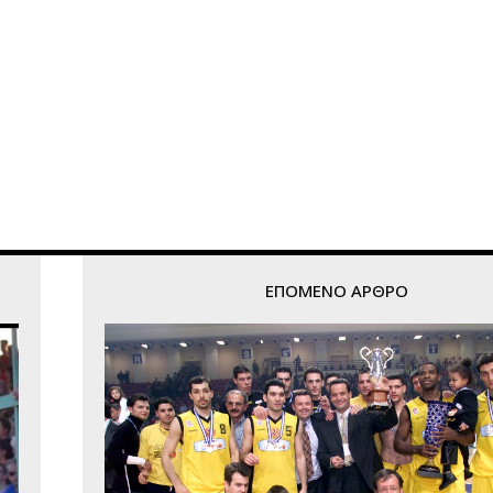
ΕΠΌΜΕΝΟ ΆΡΘΡΟ