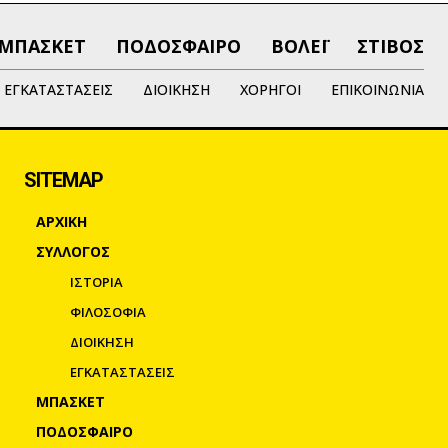
ΜΠΑΣΚΕΤ
ΠΟΔΟΣΦΑΙΡΟ
ΒΟΛΕΪ
ΣΤΙΒΟΣ
ΕΓΚΑΤΑΣΤΑΣΕΙΣ
ΔΙΟΙΚΗΣΗ
ΧΟΡΗΓΟΙ
ΕΠΙΚΟΙΝΩΝΙΑ
SITEMAP
ΑΡΧΙΚΗ
ΣΥΛΛΟΓΟΣ
ΙΣΤΟΡΙΑ
ΦΙΛΟΣΟΦΙΑ
ΔΙΟΙΚΗΣΗ
ΕΓΚΑΤΑΣΤΑΣΕΙΣ
ΜΠΑΣΚΕΤ
ΠΟΔΟΣΦΑΙΡΟ