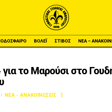
ΠΟΔΟΣΦΑΙΡΟ
ΒΟΛΕΪ
ΣΤΙΒΟΣ
ΝΕΑ – ΑΝΑΚΟΙΝ
 για το Μαρούσι στο Γουδή
υ
ΝΕΑ - ΑΝΑΚΟΙΝΩΣΕΙΣ