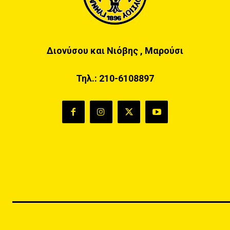
Διονύσου και Νιόβης , Μαρούσι
Τηλ.:
210-6108897