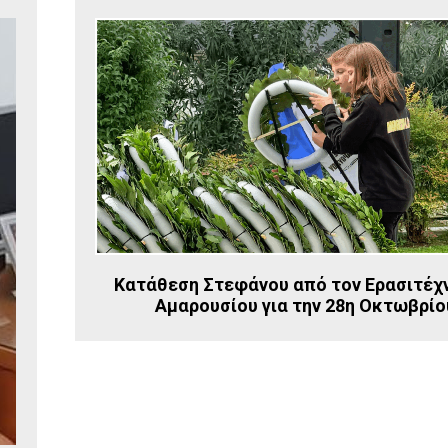
Κατάθεση Στεφάνου από τον Ερασιτέχν
Αμαρουσίου για την 28η Οκτωβρίο