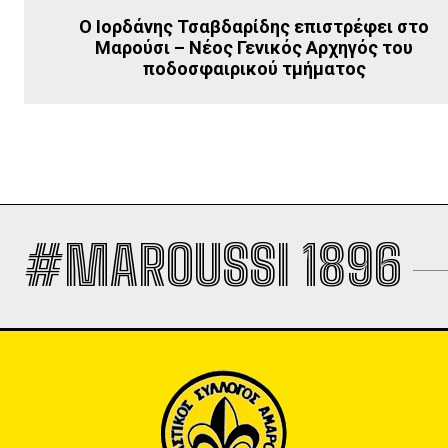
Ο Ιορδάνης Τσαβδαρίδης επιστρέφει στο
Μαρούσι – Νέος Γενικός Αρχηγός του
ποδοσφαιρικού τμήματος
#MAROUSSI 1896