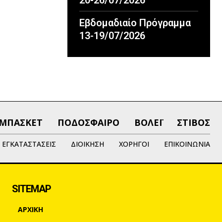
20-26/07/2026
Εβδομαδιαίο Πρόγραμμα
13-19/07/2026
ΜΠΑΣΚΕΤ
ΠΟΔΟΣΦΑΙΡΟ
ΒΟΛΕΪ
ΣΤΙΒΟΣ
ΕΓΚΑΤΑΣΤΑΣΕΙΣ
ΔΙΟΙΚΗΣΗ
ΧΟΡΗΓΟΙ
ΕΠΙΚΟΙΝΩΝΙΑ
SITEMAP
ΑΡΧΙΚΗ