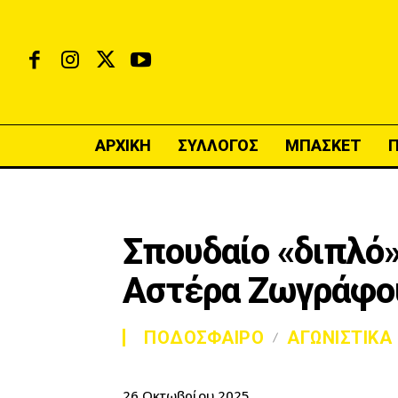
ΑΡΧΙΚΗ
ΣΥΛΛΟΓΟΣ
ΜΠΑΣΚΕΤ
Σπουδαίο «διπλό»
Αστέρα Ζωγράφο
ΠΟΔΟΣΦΑΙΡΟ
ΑΓΩΝΙΣΤΙΚΑ
26 Οκτωβρίου 2025