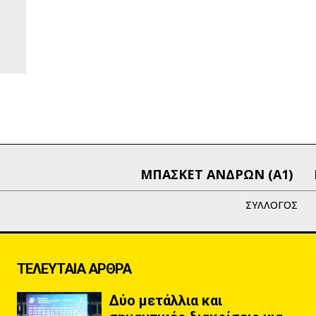
ΜΠΑΣΚΕΤ ΑΝΔΡΩΝ (Α1)
ΣΥΛΛΟΓΟΣ
ΤΕΛΕΥΤΑΙΑ ΑΡΘΡΑ
Δύο μετάλλια και