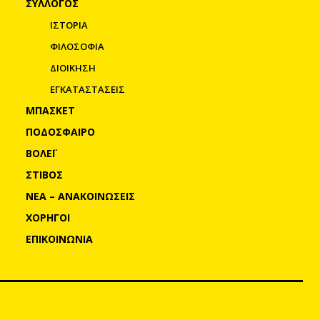
ΣΥΛΛΟΓΟΣ
ΙΣΤΟΡΙΑ
ΦΙΛΟΣΟΦΙΑ
ΔΙΟΙΚΗΣΗ
ΕΓΚΑΤΑΣΤΑΣΕΙΣ
ΜΠΑΣΚΕΤ
ΠΟΔΟΣΦΑΙΡΟ
ΒΟΛΕΪ
ΣΤΙΒΟΣ
ΝΕΑ – ΑΝΑΚΟΙΝΩΣΕΙΣ
ΧΟΡΗΓΟΙ
ΕΠΙΚΟΙΝΩΝΙΑ