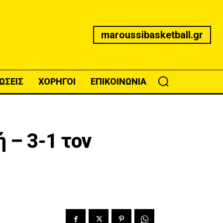
maroussibasketball.gr
ΩΣΕΙΣ
ΧΟΡΗΓΟΙ
ΕΠΙΚΟΙΝΩΝΙΑ
 – 3-1 τον