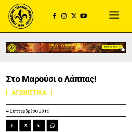
Στο Μαρούσι ο Λάππας!
ΑΓΩΝΙΣΤΙΚΑ
4 Σεπτεμβρίου 2019