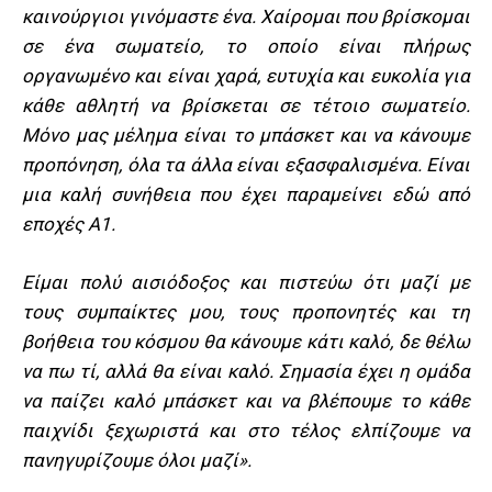
καινούργιοι γινόμαστε ένα. Χαίρομαι που βρίσκομαι
σε ένα σωματείο, το οποίο είναι πλήρως
οργανωμένο και είναι χαρά, ευτυχία και ευκολία για
κάθε αθλητή να βρίσκεται σε τέτοιο σωματείο.
Μόνο μας μέλημα είναι το μπάσκετ και να κάνουμε
προπόνηση, όλα τα άλλα είναι εξασφαλισμένα. Είναι
μια καλή συνήθεια που έχει παραμείνει εδώ από
εποχές Α1.
Είμαι πολύ αισιόδοξος και πιστεύω ότι μαζί με
τους συμπαίκτες μου, τους προπονητές και τη
βοήθεια του κόσμου θα κάνουμε κάτι καλό, δε θέλω
να πω τί, αλλά θα είναι καλό. Σημασία έχει η ομάδα
να παίζει καλό μπάσκετ και να βλέπουμε το κάθε
παιχνίδι ξεχωριστά και στο τέλος ελπίζουμε να
πανηγυρίζουμε όλοι μαζί».