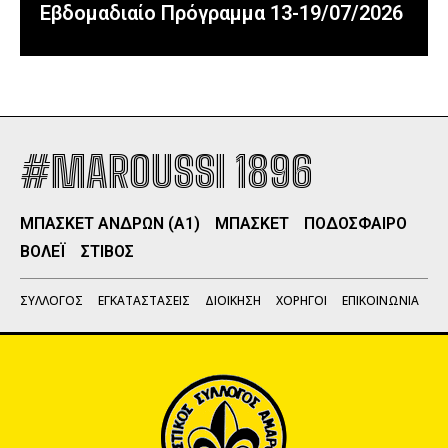
Εβδομαδιαίο Πρόγραμμα 13-19/07/2026
#MAROUSSI 1896
ΜΠΑΣΚΕΤ ΑΝΔΡΩΝ (Α1)
ΜΠΑΣΚΕΤ
ΠΟΔΟΣΦΑΙΡΟ
ΒΟΛΕΪ
ΣΤΙΒΟΣ
ΣΥΛΛΟΓΟΣ
ΕΓΚΑΤΑΣΤΑΣΕΙΣ
ΔΙΟΙΚΗΣΗ
ΧΟΡΗΓΟΙ
ΕΠΙΚΟΙΝΩΝΙΑ