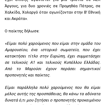
Άργους, για δυο χρονιές σε Προμηθέα Πάτρας, σε
Χαλκίδα, Χολαργό όταν αγωνίζονταν στην Β’ Εθνική
και Ακράτα».
Ο παίκτης δήλωσε:
«Είμαι πολύ χαρούμενος που είμαι στην ομάδα του
Αμαρουσίου, ένα ιστορικό σωματείο, που έχει
κατακτήσει τίτλο στην Ευρώπη, έχει συμμετάσχει
σε τελικούς Α1 και τελικούς Κυπέλλου Ελλάδας.
Από το Μαρούσι έχουν περάσει σημαντικοί
προπονητές και παίκτες.
Είμαι παράλληλα πολύ χαρούμενος που θα είμαι
μέλος αυτής της προσπάθειας, θα κάνω τα αδύνατα
δυνατά ό,τι μου ζητήσει ο προπονητής προκειμένου