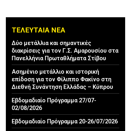
ΤΕΛΕΥΤΑΙΑ ΝΕΑ
Δύο μετάλλια και σημαντικές
διακρίσεις για τον Γ.Σ. Αμαρουσίου στα
Πανελλήνια Πρωταθλήματα Στίβου
Ασημένιο μετάλλιο και ιστορική
επίδοση για τον Φίλιππο Φακίνο στη
Διεθνή Συνάντηση Ελλάδας – Κύπρου
Εβδομαδιαίο Πρόγραμμα 27/07-
02/08/2026
Εβδομαδιαίο Πρόγραμμα 20-26/07/2026