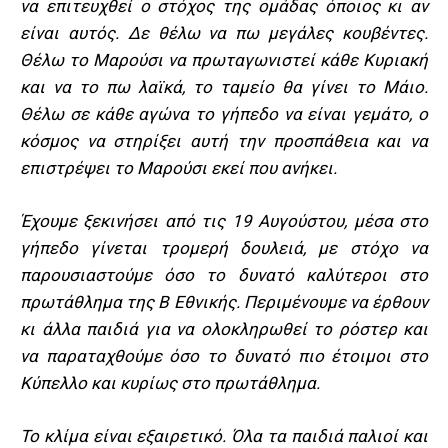
να επιτευχθεί ο στόχος της ομάδας όποιος κι αν
είναι αυτός. Δε θέλω να πω μεγάλες κουβέντες.
Θέλω το Μαρούσι να πρωταγωνιστεί κάθε Κυριακή
και να το πω λαϊκά, το ταμείο θα γίνει το Μάιο.
Θέλω σε κάθε αγώνα το γήπεδο να είναι γεμάτο, ο
κόσμος να στηρίξει αυτή την προσπάθεια και να
επιστρέψει το Μαρούσι εκεί που ανήκει.
Έχουμε ξεκινήσει από τις 19 Αυγούστου, μέσα στο
γήπεδο γίνεται τρομερή δουλειά, με στόχο να
παρουσιαστούμε όσο το δυνατό καλύτεροι στο
πρωτάθλημα της Β Εθνικής. Περιμένουμε να έρθουν
κι άλλα παιδιά για να ολοκληρωθεί το ρόστερ και
να παραταχθούμε όσο το δυνατό πιο έτοιμοι στο
Κύπελλο και κυρίως στο πρωτάθλημα.
Το κλίμα είναι εξαιρετικό. Όλα τα παιδιά παλιοί και