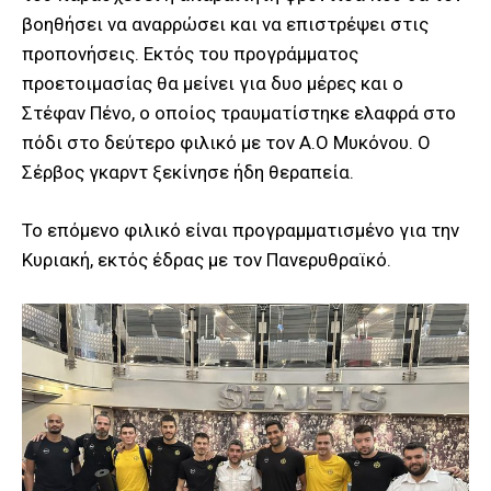
βοηθήσει να αναρρώσει και να επιστρέψει στις
προπονήσεις. Εκτός του προγράμματος
προετοιμασίας θα μείνει για δυο μέρες και ο
Στέφαν Πένο, ο οποίος τραυματίστηκε ελαφρά στο
πόδι στο δεύτερο φιλικό με τον Α.Ο Μυκόνου. Ο
Σέρβος γκαρντ ξεκίνησε ήδη θεραπεία.
Το επόμενο φιλικό είναι προγραμματισμένο για την
Κυριακή, εκτός έδρας με τον Πανερυθραϊκό.