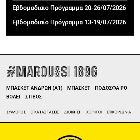
Εβδομαδιαίο Πρόγραμμα 20-26/07/2026
Εβδομαδιαίο Πρόγραμμα 13-19/07/2026
#MAROUSSI 1896
ΜΠΑΣΚΕΤ ΑΝΔΡΩΝ (Α1)
ΜΠΑΣΚΕΤ
ΠΟΔΟΣΦΑΙΡΟ
ΒΟΛΕΪ
ΣΤΙΒΟΣ
ΣΥΛΛΟΓΟΣ
ΕΓΚΑΤΑΣΤΑΣΕΙΣ
ΔΙΟΙΚΗΣΗ
ΧΟΡΗΓΟΙ
ΕΠΙΚΟΙΝΩΝΙΑ