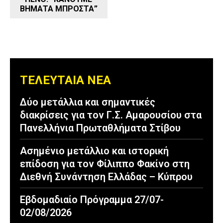
ΒΗΜΑΤΑ ΜΠΡΟΣΤΑ”
ΤΕΛΕΥΤΑΙΑ ΝΕΑ
Δύο μετάλλια και σημαντικές
διακρίσεις για τον Γ.Σ. Αμαρουσίου στα
Πανελλήνια Πρωταθλήματα Στίβου
Ασημένιο μετάλλιο και ιστορική
επίδοση για τον Φίλιππο Φακίνο στη
Διεθνή Συνάντηση Ελλάδας – Κύπρου
Εβδομαδιαίο Πρόγραμμα 27/07-
02/08/2026