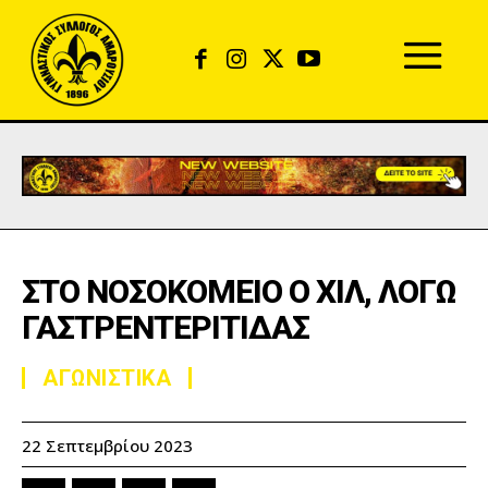
ΣΤΟ ΝΟΣΟΚΟΜΕΙΟ Ο ΧΙΛ, ΛΟΓΩ
ΓΑΣΤΡΕΝΤΕΡΙΤΙΔΑΣ
ΑΓΩΝΙΣΤΙΚΑ
22 Σεπτεμβρίου 2023