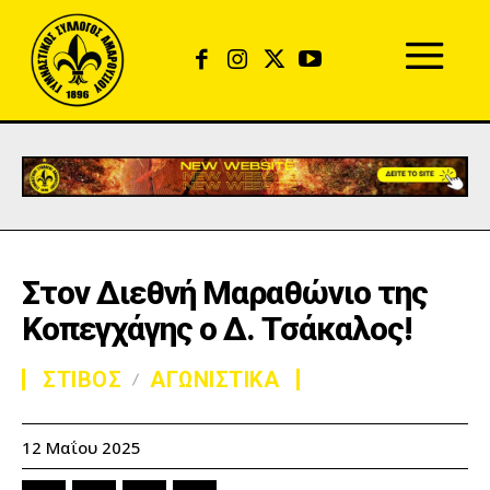
Στον Διεθνή Μαραθώνιο της
Κοπεγχάγης ο Δ. Τσάκαλος!
ΣΤΙΒΟΣ
ΑΓΩΝΙΣΤΙΚΑ
12 Μαΐου 2025