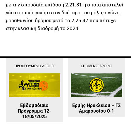
με την σπουδαία επίδοση 2.21.31 η οποία αποτελεί
νέο ατομικό ρεκόρ στον δεύτερο του μόλις αγώνα
μαραθωνίου δρόμου μετά το 2.25.47 που πέτυχε
στην κλασική διαδρομή το 2024.
ΠΡΟΗΓΟΎΜΕΝΟ ΆΡΘΡΟ
ΕΠΌΜΕΝΟ ΆΡΘΡΟ
Εβδομαδιαίο
Ερμής Ηρακλείου – ΓΣ
Πρόγραμμα 12-
Αμαρουσίου 0-1
18/05/2025