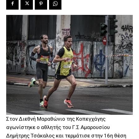
Στον Διεθνή Μαραθώνιο της Κοπεγχάγης
αγωνίστηκε ο αθλητής του Γ.Σ Αμαρουσίου
Δημήτρης Τσάκαλος και τερμάτισε στην 16η θέση