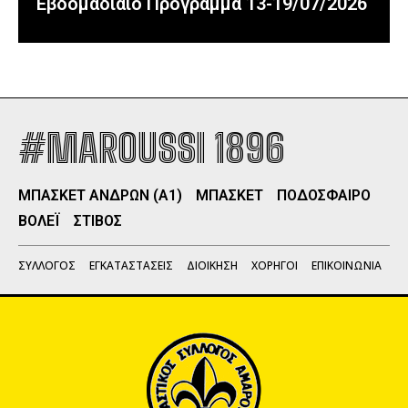
Εβδομαδιαίο Πρόγραμμα 13-19/07/2026
#MAROUSSI 1896
ΜΠΑΣΚΕΤ ΑΝΔΡΩΝ (Α1)
ΜΠΑΣΚΕΤ
ΠΟΔΟΣΦΑΙΡΟ
ΒΟΛΕΪ
ΣΤΙΒΟΣ
ΣΥΛΛΟΓΟΣ
ΕΓΚΑΤΑΣΤΑΣΕΙΣ
ΔΙΟΙΚΗΣΗ
ΧΟΡΗΓΟΙ
ΕΠΙΚΟΙΝΩΝΙΑ