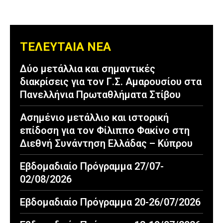
ΤΕΛΕΥΤΑΙΑ ΝΕΑ
Δύο μετάλλια και σημαντικές
διακρίσεις για τον Γ.Σ. Αμαρουσίου στα
Πανελλήνια Πρωταθλήματα Στίβου
Ασημένιο μετάλλιο και ιστορική
επίδοση για τον Φίλιππο Φακίνο στη
Διεθνή Συνάντηση Ελλάδας – Κύπρου
Εβδομαδιαίο Πρόγραμμα 27/07-
02/08/2026
Εβδομαδιαίο Πρόγραμμα 20-26/07/2026