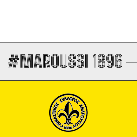
#MAROUSSI 1896