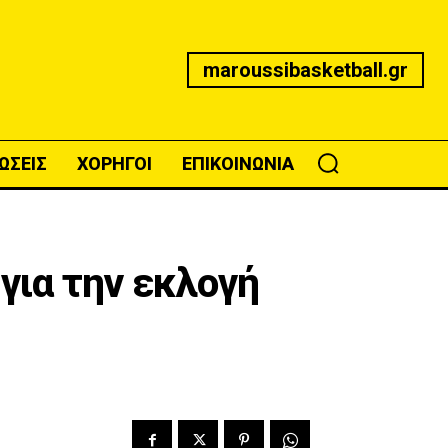
maroussibasketball.gr
ΩΣΕΙΣ
ΧΟΡΗΓΟΙ
ΕΠΙΚΟΙΝΩΝΙΑ
για την εκλογή