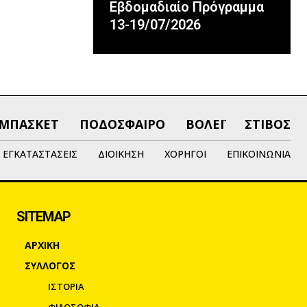
Εβδομαδιαίο Πρόγραμμα
13-19/07/2026
ΜΠΑΣΚΕΤ
ΠΟΔΟΣΦΑΙΡΟ
ΒΟΛΕΪ
ΣΤΙΒΟΣ
ΕΓΚΑΤΑΣΤΑΣΕΙΣ
ΔΙΟΙΚΗΣΗ
ΧΟΡΗΓΟΙ
ΕΠΙΚΟΙΝΩΝΙΑ
SITEMAP
ΑΡΧΙΚΗ
ΣΥΛΛΟΓΟΣ
ΙΣΤΟΡΙΑ
ΦΙΛΟΣΟΦΙΑ