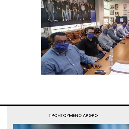
ΠΡΟΗΓΟΎΜΕΝΟ ΆΡΘΡΟ