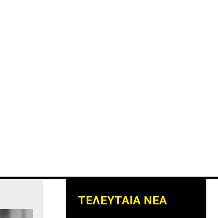
ΤΕΛΕΥΤΑΙΑ ΝΕΑ