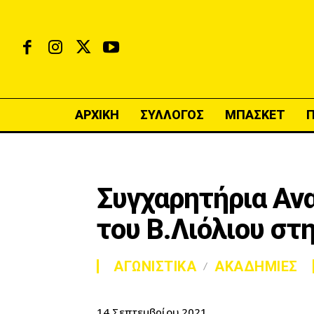
ΑΡΧΙΚΗ
ΣΥΛΛΟΓΟΣ
ΜΠΑΣΚΕΤ
Συγχαρητήρια Ανα
του Β.Λιόλιου στ
ΑΓΩΝΙΣΤΙΚΑ
ΑΚΑΔΗΜΙΕΣ
14 Σεπτεμβρίου 2021