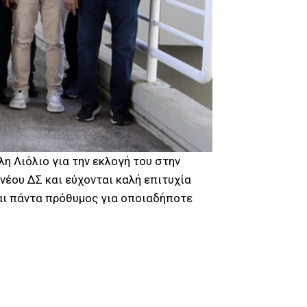
η Λιόλιο για την εκλογή του στην
νέου ΔΣ και εύχονται καλή επιτυχία
αι πάντα πρόθυμος για οποιαδήποτε