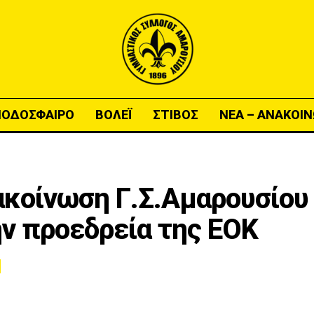
ΠΟΔΟΣΦΑΙΡΟ
ΒΟΛΕΪ
ΣΤΙΒΟΣ
ΝΕΑ – ΑΝΑΚΟΙΝ
κοίνωση Γ.Σ.Αμαρουσίου 
ην προεδρεία της ΕΟΚ