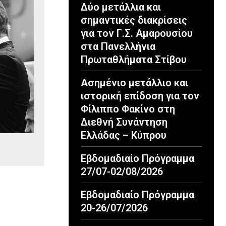
Δύο μετάλλια και
σημαντικές διακρίσεις
για τον Γ.Σ. Αμαρουσίου
στα Πανελλήνια
Πρωταθλήματα Στίβου
Ασημένιο μετάλλιο και
ιστορική επίδοση για τον
Φίλιππο Φακίνο στη
Διεθνή Συνάντηση
Ελλάδας – Κύπρου
Εβδομαδιαίο Πρόγραμμα
27/07-02/08/2026
Εβδομαδιαίο Πρόγραμμα
20-26/07/2026