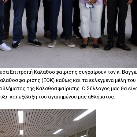
κούσα Επιτροπή Καλαθοσφαίρισης συγχαίρουν τον κ. Βαγγέλ
αλαθοσφαίρισης (ΕΟΚ) καθώς και τα εκλεγμένα μέλη του 
αθλήματος της Καλαθοσφαίρισης. Ο Σύλλογος μας θα είν
υξη και εξέλιξη του αγαπημένου μας αθλήματος.