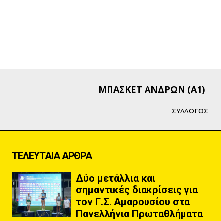
ΜΠΑΣΚΕΤ ΑΝΔΡΩΝ (Α1)
ΣΥΛΛΟΓΟΣ
ΤΕΛΕΥΤΑΙΑ ΑΡΘΡΑ
Δύο μετάλλια και
σημαντικές διακρίσεις για
τον Γ.Σ. Αμαρουσίου στα
Πανελλήνια Πρωταθλήματα