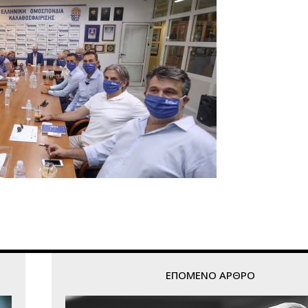
ΕΠΌΜΕΝΟ ΆΡΘΡΟ