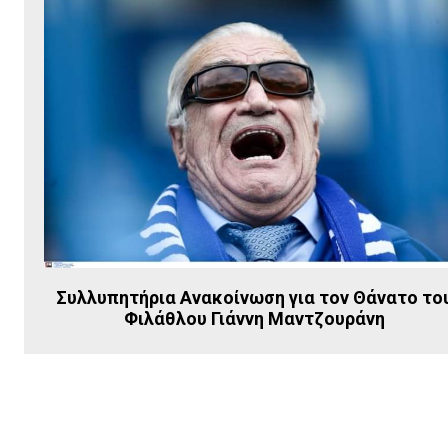
Συλλυπητήρια Ανακοίνωση για τον Θάνατο το
Φιλάθλου Γιάννη Μαντζουράνη