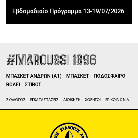
Εβδομαδιαίο Πρόγραμμα 13-19/07/2026
#MAROUSSI 1896
ΜΠΑΣΚΕΤ ΑΝΔΡΩΝ (Α1)
ΜΠΑΣΚΕΤ
ΠΟΔΟΣΦΑΙΡΟ
ΒΟΛΕΪ
ΣΤΙΒΟΣ
ΣΥΛΛΟΓΟΣ
ΕΓΚΑΤΑΣΤΑΣΕΙΣ
ΔΙΟΙΚΗΣΗ
ΧΟΡΗΓΟΙ
ΕΠΙΚΟΙΝΩΝΙΑ