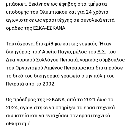
μπάσκετ. Ξεκίνησε ως έφηβος στα τμήματα
υποδομής του Ολυμπιακού και για 24 χρόνια
αγωνίστηκε ως ερασιτέχνης σε συνολικά επτά
ομάδες της ΕΣΚΑ‑ΕΣΚΑΝΑ.
Ταυτόχρονα, διακρίθηκε και ως νομικός. Ήταν
δικηγόρος παρ’ Αρείω Πάγω, μέλος του Δ.Σ. του
Δικηγορικού Συλλόγου Πειραιά, νομικός σύμβουλος
του Οργανισμού Λιμένος Πειραιώς και διατηρούσε
το δικό του δικηγορικό γραφείο στην πόλη του
Πειραιά από το 2002.
Ως πρόεδρος της ΕΣΚΑΝΑ, από το 2021 έως το
2024, αγωνίστηκε να στηρίξει τα ερασιτεχνικά
σωματεία και να ενισχύσει τον ερασιτεχνικό
αθλητισμό.