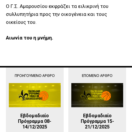
Ο Γ.Σ. Αμαρουσίου εκφράζει τα ειλικρινή του
συλλυπητήρια προς την οικογένεια και τους
οικείους του.
Αιωνία του η μνήμη.
ΠΡΟΗΓΟΎΜΕΝΟ ΆΡΘΡΟ
ΕΠΌΜΕΝΟ ΆΡΘΡΟ
Εβδομαδιαίο
Εβδομαδιαίο
Πρόγραμμα 08-
Πρόγραμμα 15-
14/12/2025
21/12/2025