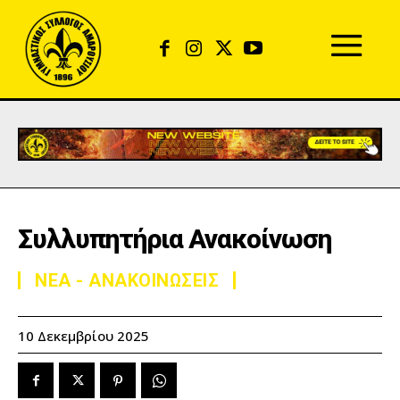
Συλλυπητήρια Ανακοίνωση
ΝΕΑ - ΑΝΑΚΟΙΝΩΣΕΙΣ
10 Δεκεμβρίου 2025