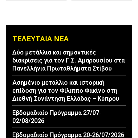
ΤΕΛΕΥΤΑΙΑ ΝΕΑ
Δύο μετάλλια και σημαντικές
διακρίσεις για τον Γ.Σ. Αμαρουσίου στα
Πανελλήνια Πρωταθλήματα Στίβου
Ασημένιο μετάλλιο και ιστορική
επίδοση για τον Φίλιππο Φακίνο στη
Διεθνή Συνάντηση Ελλάδας – Κύπρου
Εβδομαδιαίο Πρόγραμμα 27/07-
02/08/2026
Εβδομαδιαίο Πρόγραμμα 20-26/07/2026