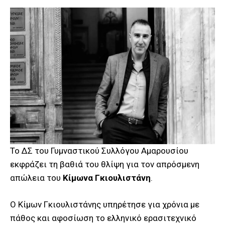
Το ΔΣ του Γυμναστικού Συλλόγου Αμαρουσίου
εκφράζει τη βαθιά του θλίψη για τον απρόσμενη
απώλεια του
Κίμωνα Γκιουλιστάνη
.
Ο Κίμων Γκιουλιστάνης υπηρέτησε για χρόνια με
πάθος και αφοσίωση το ελληνικό ερασιτεχνικό