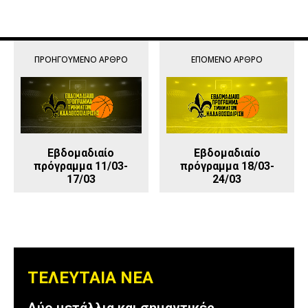
ΠΡΟΗΓΟΎΜΕΝΟ ΆΡΘΡΟ
ΕΠΌΜΕΝΟ ΆΡΘΡΟ
Εβδομαδιαίο
Εβδομαδιαίο
πρόγραμμα 11/03-
πρόγραμμα 18/03-
17/03
24/03
ΤΕΛΕΥΤΑΙΑ ΝΕΑ
Δύο μετάλλια και σημαντικές