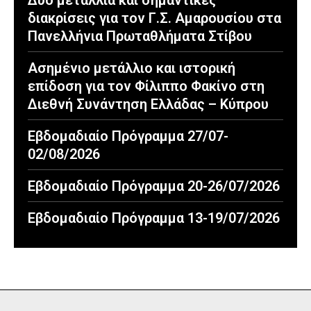
διακρίσεις για τον Γ.Σ. Αμαρουσίου στα
Πανελλήνια Πρωταθλήματα Στίβου
Ασημένιο μετάλλιο και ιστορική
επίδοση για τον Φίλιππο Φακίνο στη
Διεθνή Συνάντηση Ελλάδας – Κύπρου
Εβδομαδιαίο Πρόγραμμα 27/07-
02/08/2026
Εβδομαδιαίο Πρόγραμμα 20-26/07/2026
Εβδομαδιαίο Πρόγραμμα 13-19/07/2026