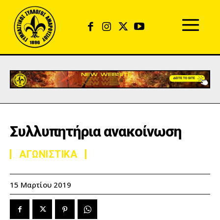
Συλλυπητήρια ανακοίνωση
ΑΓΩΝΙΣΤΙΚΑ
15 Μαρτίου 2019