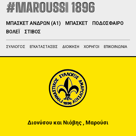
#MAROUSSI 1896
ΜΠΑΣΚΕΤ ΑΝΔΡΩΝ (Α1)
ΜΠΑΣΚΕΤ
ΠΟΔΟΣΦΑΙΡΟ
ΒΟΛΕΪ
ΣΤΙΒΟΣ
ΣΥΛΛΟΓΟΣ
ΕΓΚΑΤΑΣΤΑΣΕΙΣ
ΔΙΟΙΚΗΣΗ
ΧΟΡΗΓΟΙ
ΕΠΙΚΟΙΝΩΝΙΑ
Διονύσου και Νιόβης , Μαρούσι