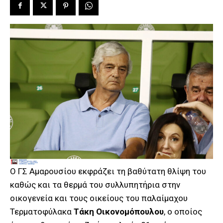
Ο ΓΣ Αμαρουσίου εκφράζει τη βαθύτατη θλίψη του
καθώς και τα θερμά του συλλυπητήρια στην
οικογενεία και τους οικείους του παλαίμαχου
Τερματοφύλακα
Τάκη Οικονομόπουλου
, ο οποίος