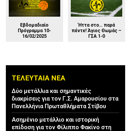
Εβδομαδιαίο
Ήττα στο… παρά
Πρόγραμμα 10-
πέντε! Άγιος Θωμάς –
16/02/2025
ΓΣΑ 1-0
ΤΕΛΕΥΤΑΙΑ ΝΕΑ
Δύο μετάλλια και σημαντικές
διακρίσεις για τον Γ.Σ. Αμαρουσίου στα
Πανελλήνια Πρωταθλήματα Στίβου
Ασημένιο μετάλλιο και ιστορική
επίδοση για τον Φίλιππο Φακίνο στη