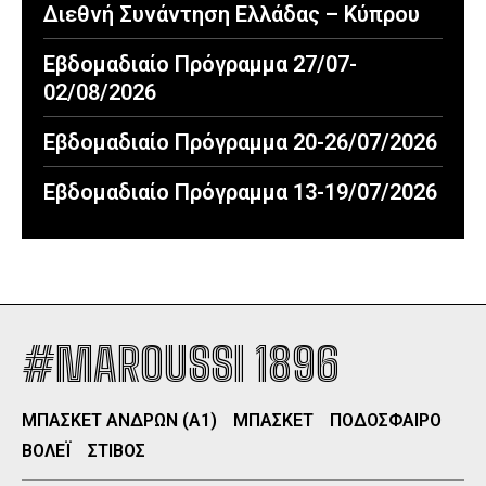
Διεθνή Συνάντηση Ελλάδας – Κύπρου
Εβδομαδιαίο Πρόγραμμα 27/07-
02/08/2026
Εβδομαδιαίο Πρόγραμμα 20-26/07/2026
Εβδομαδιαίο Πρόγραμμα 13-19/07/2026
#MAROUSSI 1896
ΜΠΑΣΚΕΤ ΑΝΔΡΩΝ (Α1)
ΜΠΑΣΚΕΤ
ΠΟΔΟΣΦΑΙΡΟ
ΒΟΛΕΪ
ΣΤΙΒΟΣ