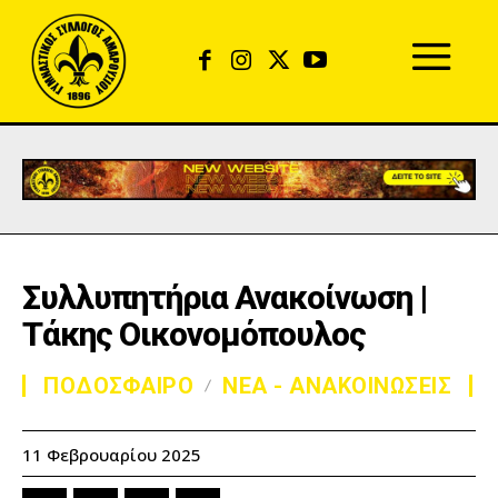
Συλλυπητήρια Ανακοίνωση |
Τάκης Οικονομόπουλος
ΠΟΔΟΣΦΑΙΡΟ
ΝΕΑ - ΑΝΑΚΟΙΝΩΣΕΙΣ
11 Φεβρουαρίου 2025