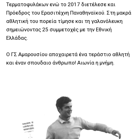
Τερματοφυλάκων ενώ το 2017 διετέλεσε και
Πρόεδρος του Ερασιτέχνη Παναθηναϊκού. Στη μακρά
αθλητική του πορεία τίμησε και τη γαλανόλευκη
σημειώνοντας 25 συμμετοχές με την Εθνική
Ελλάδας.
Ο ΓΣ Αμαρουσίου αποχαιρετά ένα τεράστιο αθλητή
και έναν σπουδαιο άνθρωπο! Αιωνία η μνήμη.