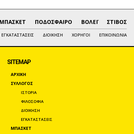
ΜΠΑΣΚΕΤ
ΠΟΔΟΣΦΑΙΡΟ
ΒΟΛΕΪ
ΣΤΙΒΟΣ
ΕΓΚΑΤΑΣΤΑΣΕΙΣ
ΔΙΟΙΚΗΣΗ
ΧΟΡΗΓΟΙ
ΕΠΙΚΟΙΝΩΝΙΑ
SITEMAP
ΑΡΧΙΚΗ
ΣΥΛΛΟΓΟΣ
ΙΣΤΟΡΙΑ
ΦΙΛΟΣΟΦΙΑ
ΔΙΟΙΚΗΣΗ
ΕΓΚΑΤΑΣΤΑΣΕΙΣ
ΜΠΑΣΚΕΤ