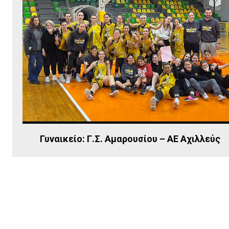
Γυναικείο: Γ.Σ. Αμαρουσίου – ΑΕ Αχιλλεύς