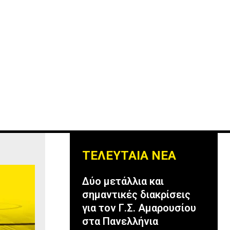
ΤΕΛΕΥΤΑΙΑ ΝΕΑ
Δύο μετάλλια και
σημαντικές διακρίσεις
για τον Γ.Σ. Αμαρουσίου
στα Πανελλήνια