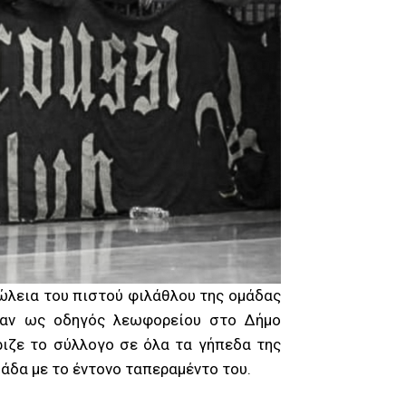
πώλεια του πιστού φιλάθλου της ομάδας
ταν ως οδηγός λεωφορείου στο Δήμο
ριζε το σύλλογο σε όλα τα γήπεδα της
μάδα με το έντονο ταπεραμέντο του.