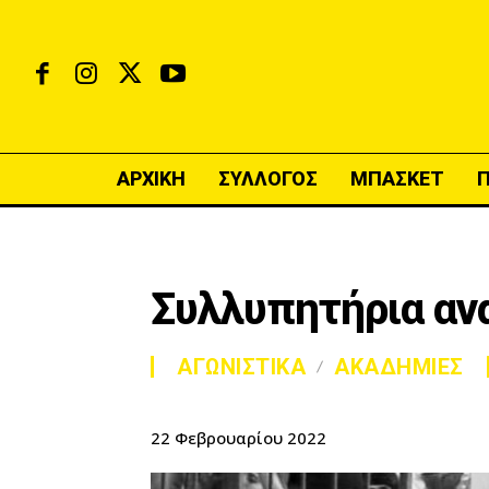
ΑΡΧΙΚΗ
ΣΥΛΛΟΓΟΣ
ΜΠΑΣΚΕΤ
Συλλυπητήρια αν
ΑΓΩΝΙΣΤΙΚΑ
ΑΚΑΔΗΜΙΕΣ
22 Φεβρουαρίου 2022