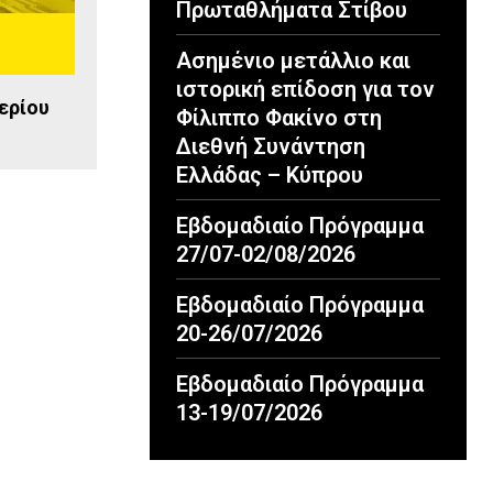
Πρωταθλήματα Στίβου
Ασημένιο μετάλλιο και
ιστορική επίδοση για τον
ερίου
Φίλιππο Φακίνο στη
Διεθνή Συνάντηση
Ελλάδας – Κύπρου
Εβδομαδιαίο Πρόγραμμα
27/07-02/08/2026
Εβδομαδιαίο Πρόγραμμα
20-26/07/2026
Εβδομαδιαίο Πρόγραμμα
13-19/07/2026