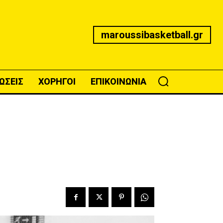
maroussibasketball.gr
ΩΣΕΙΣ
ΧΟΡΗΓΟΙ
ΕΠΙΚΟΙΝΩΝΙΑ