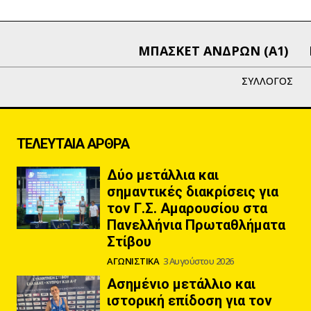
ΜΠΑΣΚΕΤ ΑΝΔΡΩΝ (Α1)
ΣΥΛΛΟΓΟΣ
ΤΕΛΕΥΤΑΙΑ ΑΡΘΡΑ
Δύο μετάλλια και
σημαντικές διακρίσεις για
τον Γ.Σ. Αμαρουσίου στα
Πανελλήνια Πρωταθλήματα
Στίβου
ΑΓΩΝΙΣΤΙΚΑ
3 Αυγούστου 2026
Ασημένιο μετάλλιο και
ιστορική επίδοση για τον