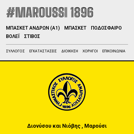
#MAROUSSI 1896
ΜΠΑΣΚΕΤ ΑΝΔΡΩΝ (Α1)
ΜΠΑΣΚΕΤ
ΠΟΔΟΣΦΑΙΡΟ
ΒΟΛΕΪ
ΣΤΙΒΟΣ
ΣΥΛΛΟΓΟΣ
ΕΓΚΑΤΑΣΤΑΣΕΙΣ
ΔΙΟΙΚΗΣΗ
ΧΟΡΗΓΟΙ
ΕΠΙΚΟΙΝΩΝΙΑ
Διονύσου και Νιόβης , Μαρούσι