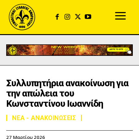
Συλλυπητήρια ανακοίνωση για
την απώλεια του
Κωνσταντίνου Ιωαννίδη
ΝΕΑ - ΑΝΑΚΟΙΝΩΣΕΙΣ
27 Μαρτίου 2026