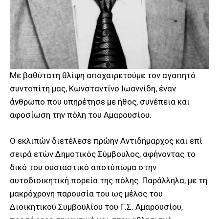
Με βαθύτατη θλίψη αποχαιρετούμε τον αγαπητό
συντοπίτη μας, Κωνσταντίνο Ιωαννίδη, έναν
άνθρωπο που υπηρέτησε με ήθος, συνέπεια και
αφοσίωση την πόλη του Αμαρουσίου.
Ο εκλιπών διετέλεσε πρώην Αντιδήμαρχος και επί
σειρά ετών Δημοτικός Σύμβουλος, αφήνοντας το
δικό του ουσιαστικό αποτύπωμα στην
αυτοδιοικητική πορεία της πόλης. Παράλληλα, με τη
μακρόχρονη παρουσία του ως μέλος του
Διοικητικού Συμβουλίου του Γ.Σ. Αμαρουσίου,