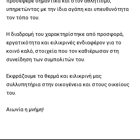
προσέφερε σημαντικά και στον αθλητισμό,
υπηρετώντας με την ίδια αγάπη και υπευθυνότητα
τον τόπο του.
Η διαδρομή του χαρακτηρίστηκε από προσφορά,
εργατικότητα και ειλικρινές ενδιαφέρον για το
κοινό καλό, στοιχεία που τον καθιέρωσαν στη
συνείδηση των συμπολιτών του.
Εκφράζουμε τα θερμά και ειλικρινή μας
συλλυπητήρια στην οικογένεια και στους οικείους
του.
Αιωνία η μνήμη!