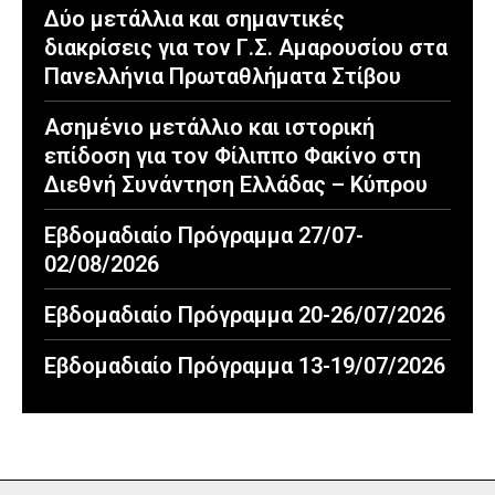
Δύο μετάλλια και σημαντικές
διακρίσεις για τον Γ.Σ. Αμαρουσίου στα
Πανελλήνια Πρωταθλήματα Στίβου
Ασημένιο μετάλλιο και ιστορική
επίδοση για τον Φίλιππο Φακίνο στη
Διεθνή Συνάντηση Ελλάδας – Κύπρου
Εβδομαδιαίο Πρόγραμμα 27/07-
02/08/2026
Εβδομαδιαίο Πρόγραμμα 20-26/07/2026
Εβδομαδιαίο Πρόγραμμα 13-19/07/2026