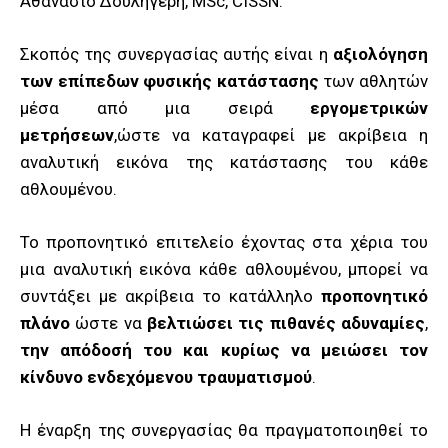
Αθανάσιο Δουληγέρη, MSc, CISSN.
Σκοπός της συνεργασίας αυτής είναι η
αξιολόγηση
των επίπεδων φυσικής κατάστασης
των αθλητών
μέσα από μια σειρά
εργομετρικών
μετρήσεων
,ώστε να καταγραφεί με ακρίβεια η
αναλυτική εικόνα της κατάστασης του κάθε
αθλουμένου.
Το προπονητικό επιτελείο έχοντας στα χέρια του
μια αναλυτική εικόνα κάθε αθλουμένου, μπορεί να
συντάξει με ακρίβεια το κατάλληλο
προπονητικό
πλάνο
ώστε να
βελτιώσει τις πιθανές αδυναμίες
,
την απόδοσή του και κυρίως να μειώσει τον
κίνδυνο ενδεχόμενου τραυματισμού
.
Η έναρξη της συνεργασίας θα πραγματοποιηθεί το