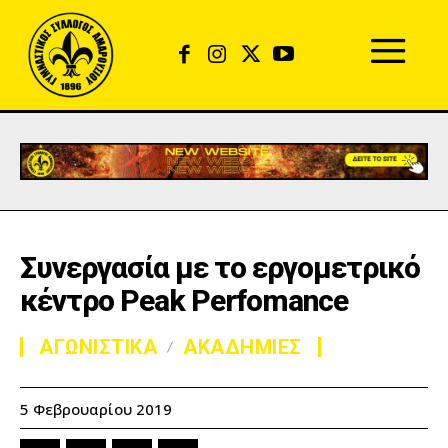
Συνεργασία με το εργομετρικό
κέντρο Peak Perfomance
ΑΓΩΝΙΣΤΙΚΑ
ΑΚΑΔΗΜΙΕΣ
5 Φεβρουαρίου 2019