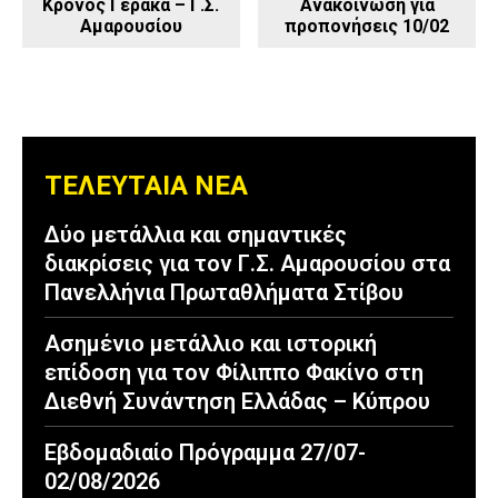
Κρόνος Γέρακα – Γ.Σ.
Ανακοίνωση για
Αμαρουσίου
προπονήσεις 10/02
ΤΕΛΕΥΤΑΙΑ ΝΕΑ
Δύο μετάλλια και σημαντικές
διακρίσεις για τον Γ.Σ. Αμαρουσίου στα
Πανελλήνια Πρωταθλήματα Στίβου
Ασημένιο μετάλλιο και ιστορική
επίδοση για τον Φίλιππο Φακίνο στη
Διεθνή Συνάντηση Ελλάδας – Κύπρου
Εβδομαδιαίο Πρόγραμμα 27/07-
02/08/2026