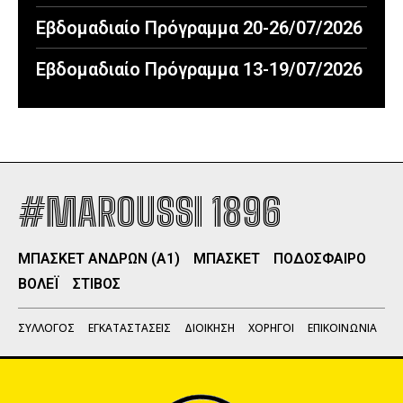
Εβδομαδιαίο Πρόγραμμα 20-26/07/2026
Εβδομαδιαίο Πρόγραμμα 13-19/07/2026
#MAROUSSI 1896
ΜΠΑΣΚΕΤ ΑΝΔΡΩΝ (Α1)
ΜΠΑΣΚΕΤ
ΠΟΔΟΣΦΑΙΡΟ
ΒΟΛΕΪ
ΣΤΙΒΟΣ
ΣΥΛΛΟΓΟΣ
ΕΓΚΑΤΑΣΤΑΣΕΙΣ
ΔΙΟΙΚΗΣΗ
ΧΟΡΗΓΟΙ
ΕΠΙΚΟΙΝΩΝΙΑ