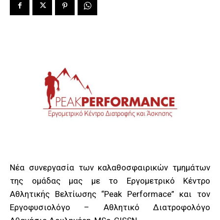
Nέα συνεργασία των καλαθοσφαιρικών τμημάτων
της ομάδας μας με το Εργομετρικό Κέντρο
Αθλητικής Βελτίωσης “Peak Performace” και τον
Εργοφυσιολόγο – Αθλητικό Διατροφολόγο