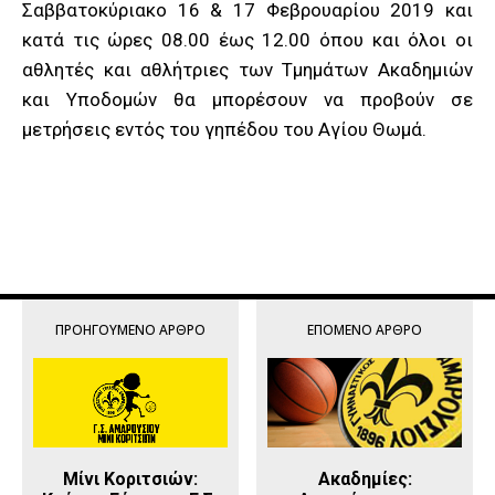
Σαββατοκύριακο 16 & 17 Φεβρουαρίου 2019 και
κατά τις ώρες 08.00 έως 12.00 όπου και όλοι οι
αθλητές και αθλήτριες των Τμημάτων Ακαδημιών
και Υποδομών θα μπορέσουν να προβούν σε
μετρήσεις εντός του γηπέδου του Αγίου Θωμά.
ΠΡΟΗΓΟΎΜΕΝΟ ΆΡΘΡΟ
ΕΠΌΜΕΝΟ ΆΡΘΡΟ
Μίνι Κοριτσιών:
Ακαδημίες: