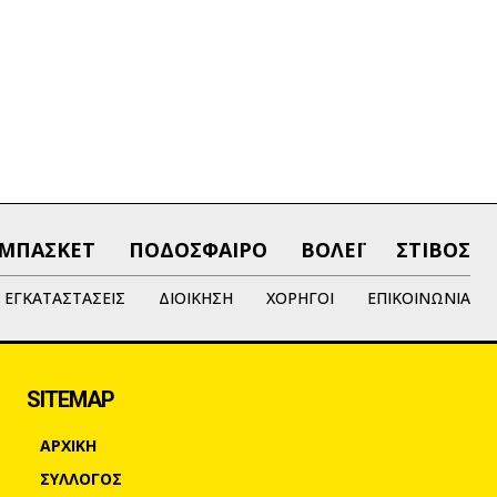
ΜΠΑΣΚΕΤ
ΠΟΔΟΣΦΑΙΡΟ
ΒΟΛΕΪ
ΣΤΙΒΟΣ
ΕΓΚΑΤΑΣΤΑΣΕΙΣ
ΔΙΟΙΚΗΣΗ
ΧΟΡΗΓΟΙ
ΕΠΙΚΟΙΝΩΝΙΑ
SITEMAP
ΑΡΧΙΚΗ
ΣΥΛΛΟΓΟΣ