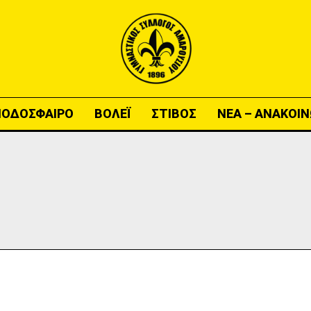
ΠΟΔΟΣΦΑΙΡΟ
ΒΟΛΕΪ
ΣΤΙΒΟΣ
ΝΕΑ – ΑΝΑΚΟΙΝ