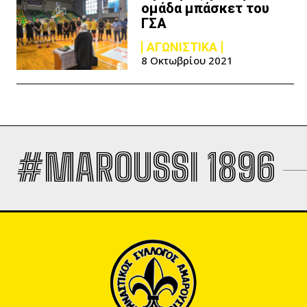
ομάδα μπάσκετ του
ΓΣΑ
ΑΓΩΝΙΣΤΙΚΑ
8 Οκτωβρίου 2021
#MAROUSSI 1896