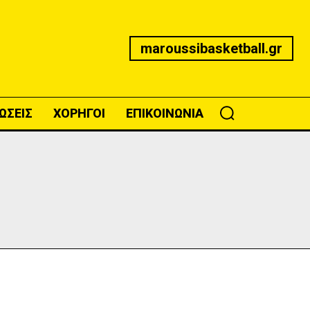
maroussibasketball.gr
ΩΣΕΙΣ
ΧΟΡΗΓΟΙ
ΕΠΙΚΟΙΝΩΝΙΑ