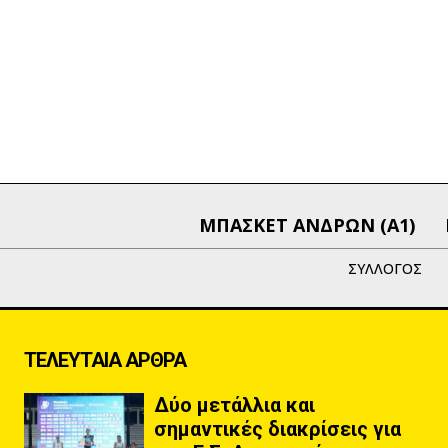
ΜΠΑΣΚΕΤ ΑΝΔΡΩΝ (Α1)
ΣΥΛΛΟΓΟΣ
ΤΕΛΕΥΤΑΙΑ ΑΡΘΡΑ
Δύο μετάλλια και
σημαντικές διακρίσεις για