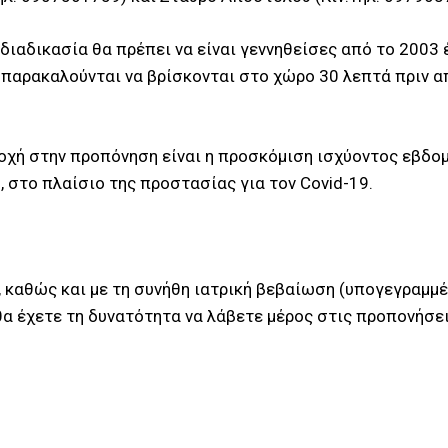
 διαδικασία θα πρέπει να είναι γεννηθείσες από το 2003
 παρακαλούνται να βρίσκονται στο χώρο 30 λεπτά πριν απ
χή στην προπόνηση είναι η προσκόμιση ισχύοντος εβδομα
 στο πλαίσιο της προστασίας για τον Covid-19.
 καθώς και με τη συνήθη ιατρική βεβαίωση (υπογεγραμμ
θα έχετε τη δυνατότητα να λάβετε μέρος στις προπονήσει