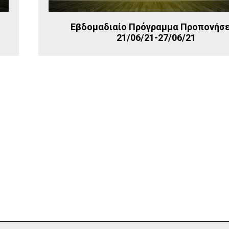
Εβδομαδιαίο Πρόγραμμα Προπονήσ
21/06/21-27/06/21