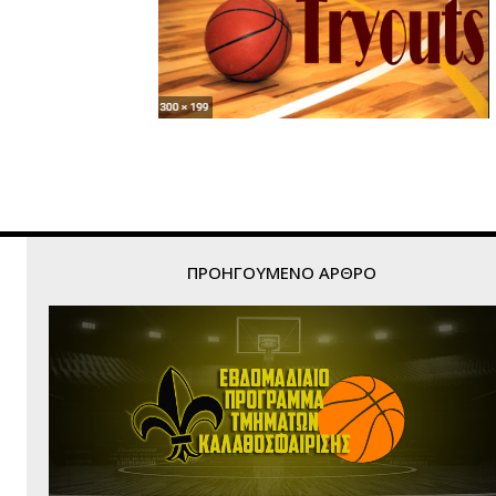
ΠΡΟΗΓΟΎΜΕΝΟ ΆΡΘΡΟ