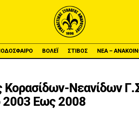
ΠΟΔΟΣΦΑΙΡΟ
ΒΟΛΕΪ
ΣΤΙΒΟΣ
ΝΕΑ – ΑΝΑΚΟΙΝ
ς Κορασίδων-Νεανίδων Γ.
 2003 Εως 2008