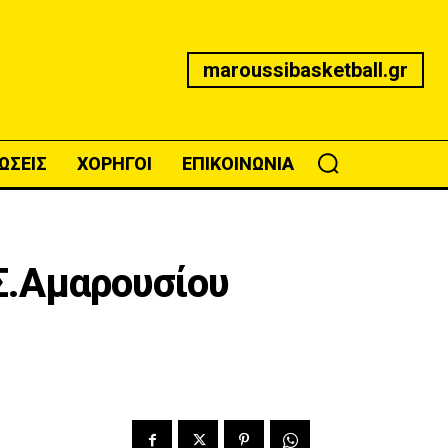
maroussibasketball.gr
ΩΣΕΙΣ
ΧΟΡΗΓΟΙ
ΕΠΙΚΟΙΝΩΝΙΑ
Σ.Αμαρουσίου