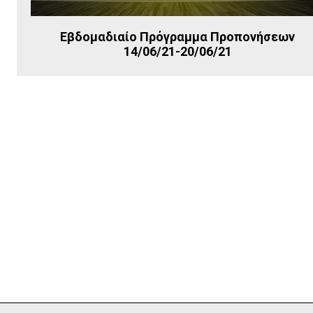
Εβδομαδιαίο Πρόγραμμα Προπονήσεων
14/06/21-20/06/21