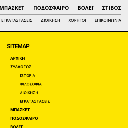
ΜΠΑΣΚΕΤ
ΠΟΔΟΣΦΑΙΡΟ
ΒΟΛΕΪ
ΣΤΙΒΟΣ
ΕΓΚΑΤΑΣΤΑΣΕΙΣ
ΔΙΟΙΚΗΣΗ
ΧΟΡΗΓΟΙ
ΕΠΙΚΟΙΝΩΝΙΑ
SITEMAP
ΑΡΧΙΚΗ
ΣΥΛΛΟΓΟΣ
ΙΣΤΟΡΙΑ
ΦΙΛΟΣΟΦΙΑ
ΔΙΟΙΚΗΣΗ
ΕΓΚΑΤΑΣΤΑΣΕΙΣ
ΜΠΑΣΚΕΤ
ΠΟΔΟΣΦΑΙΡΟ
ΒΟΛΕΪ