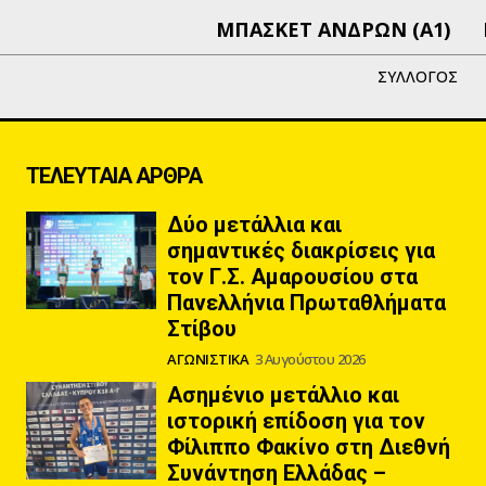
ΜΠΑΣΚΕΤ ΑΝΔΡΩΝ (Α1)
ΣΥΛΛΟΓΟΣ
ΤΕΛΕΥΤΑΙΑ ΑΡΘΡΑ
Δύο μετάλλια και
σημαντικές διακρίσεις για
τον Γ.Σ. Αμαρουσίου στα
Πανελλήνια Πρωταθλήματα
Στίβου
ΑΓΩΝΙΣΤΙΚΑ
3 Αυγούστου 2026
Ασημένιο μετάλλιο και
ιστορική επίδοση για τον
Φίλιππο Φακίνο στη Διεθνή
Συνάντηση Ελλάδας –