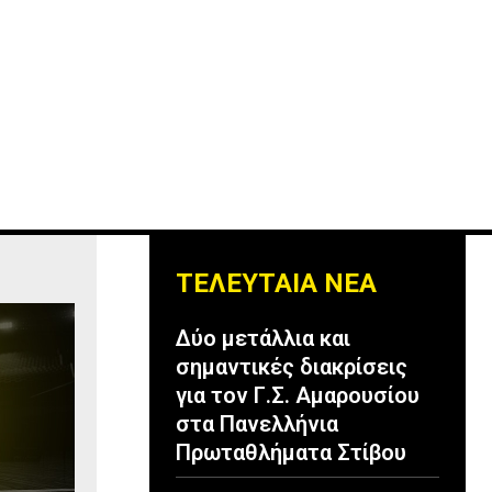
ΤΕΛΕΥΤΑΙΑ ΝΕΑ
Δύο μετάλλια και
σημαντικές διακρίσεις
για τον Γ.Σ. Αμαρουσίου
στα Πανελλήνια
Πρωταθλήματα Στίβου