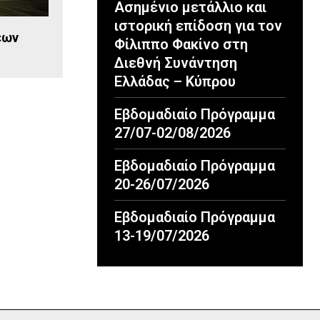
Ασημένιο μετάλλιο και
ιστορική επίδοση για τον
εων
Φίλιππο Φακίνο στη
Διεθνή Συνάντηση
Ελλάδας – Κύπρου
Εβδομαδιαίο Πρόγραμμα
27/07-02/08/2026
Εβδομαδιαίο Πρόγραμμα
20-26/07/2026
Εβδομαδιαίο Πρόγραμμα
13-19/07/2026