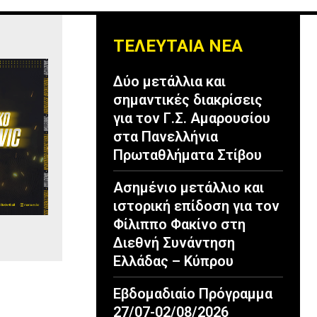
ΤΕΛΕΥΤΑΙΑ ΝΕΑ
Δύο μετάλλια και
σημαντικές διακρίσεις
για τον Γ.Σ. Αμαρουσίου
στα Πανελλήνια
Πρωταθλήματα Στίβου
Ασημένιο μετάλλιο και
ιστορική επίδοση για τον
Φίλιππο Φακίνο στη
Διεθνή Συνάντηση
Ελλάδας – Κύπρου
Εβδομαδιαίο Πρόγραμμα
27/07-02/08/2026