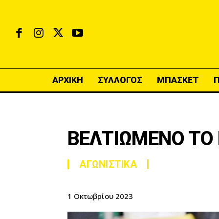
ΑΡΧΙΚΗ
ΣΥΛΛΟΓΟΣ
ΜΠΑΣΚΕΤ
ΒΕΛΤΙΩΜΕΝΟ ΤΟ
ΑΓΩΝΙΣΤΙΚΑ
1 Οκτωβρίου 2023