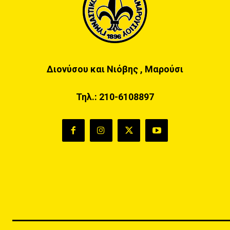
Διονύσου και Νιόβης , Μαρούσι
Τηλ.:
210-6108897