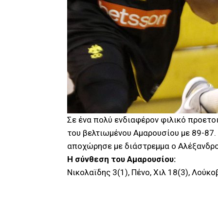
Σε ένα πολύ ενδιαφέρον φιλικό προετο
του βελτιωμένου Αμαρουσίου με 89-87.
αποχώρησε με διάστρεμμα ο Αλέξανδρο
Η σύνθεση του Αμαρουσίου:
Νικολαϊδης 3(1), Πένο, Χιλ 18(3), Λούκο