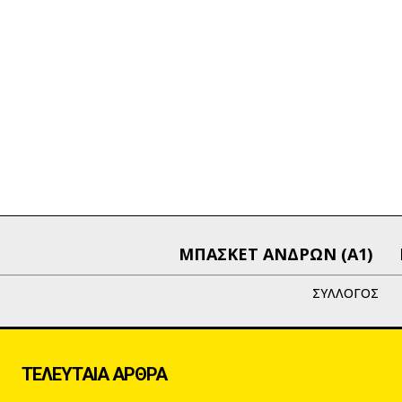
ΜΠΑΣΚΕΤ ΑΝΔΡΩΝ (Α1)
ΣΥΛΛΟΓΟΣ
ΤΕΛΕΥΤΑΙΑ ΑΡΘΡΑ