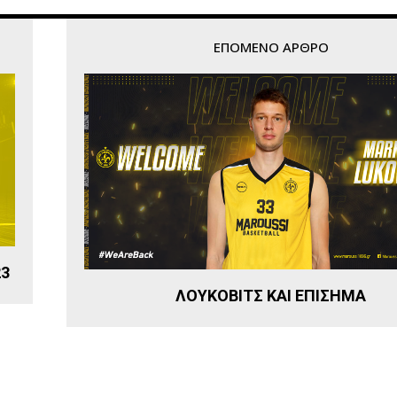
ΕΠΌΜΕΝΟ ΆΡΘΡΟ
23
ΛΟΥΚΟΒΙΤΣ ΚΑΙ ΕΠΙΣΗΜΑ