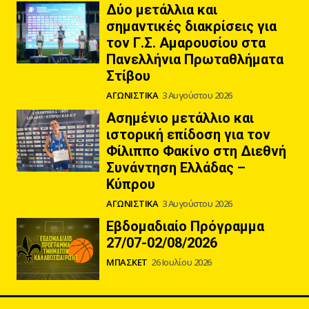
Δύο μετάλλια και
σημαντικές διακρίσεις για
τον Γ.Σ. Αμαρουσίου στα
Πανελλήνια Πρωταθλήματα
Στίβου
ΑΓΩΝΙΣΤΙΚΑ
3 Αυγούστου 2026
Ασημένιο μετάλλιο και
ιστορική επίδοση για τον
Φίλιππο Φακίνο στη Διεθνή
Συνάντηση Ελλάδας –
Κύπρου
ΑΓΩΝΙΣΤΙΚΑ
3 Αυγούστου 2026
Εβδομαδιαίο Πρόγραμμα
27/07-02/08/2026
ΜΠΑΣΚΕΤ
26 Ιουλίου 2026