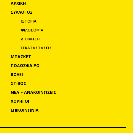
ΑΡΧΙΚΗ
ΣΥΛΛΟΓΟΣ
ΙΣΤΟΡΙΑ
ΦΙΛΟΣΟΦΙΑ
ΔΙΟΙΚΗΣΗ
ΕΓΚΑΤΑΣΤΑΣΕΙΣ
ΜΠΑΣΚΕΤ
ΠΟΔΟΣΦΑΙΡΟ
ΒΟΛΕΪ
ΣΤΙΒΟΣ
ΝΕΑ – ΑΝΑΚΟΙΝΩΣΕΙΣ
ΧΟΡΗΓΟΙ
ΕΠΙΚΟΙΝΩΝΙΑ