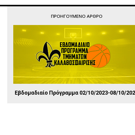
ΠΡΟΗΓΟΎΜΕΝΟ ΆΡΘΡΟ
Εβδομαδιαίο Πρόγραμμα 02/10/2023-08/10/20