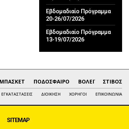
Εβδομαδιαίο Πρόγραμμα
20-26/07/2026
Εβδομαδιαίο Πρόγραμμα
13-19/07/2026
ΜΠΑΣΚΕΤ
ΠΟΔΟΣΦΑΙΡΟ
ΒΟΛΕΪ
ΣΤΙΒΟΣ
ΕΓΚΑΤΑΣΤΑΣΕΙΣ
ΔΙΟΙΚΗΣΗ
ΧΟΡΗΓΟΙ
ΕΠΙΚΟΙΝΩΝΙΑ
SITEMAP