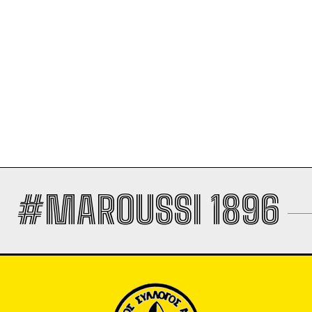
#MAROUSSI 1896