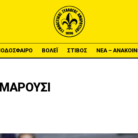
ΠΟΔΟΣΦΑΙΡΟ
ΒΟΛΕΪ
ΣΤΙΒΟΣ
ΝΕΑ – ΑΝΑΚΟΙΝ
 ΜΑΡΟΥΣΙ