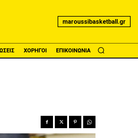
maroussibasketball.gr
ΩΣΕΙΣ
ΧΟΡΗΓΟΙ
ΕΠΙΚΟΙΝΩΝΙΑ