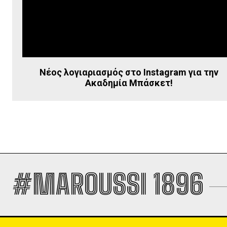
Νέος λογιαριασμός στο Instagram για την
Ακαδημία Μπάσκετ!
#MAROUSSI 1896