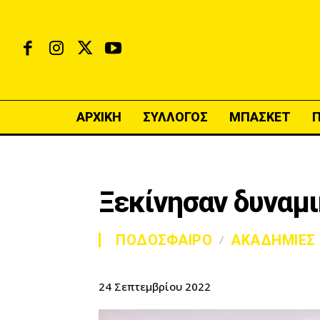
ΑΡΧΙΚΗ
ΣΥΛΛΟΓΟΣ
ΜΠΑΣΚΕΤ
Ξεκίνησαν δυναμι
ΠΟΔΟΣΦΑΙΡΟ
ΑΚΑΔΗΜΙΕΣ
24 Σεπτεμβρίου 2022