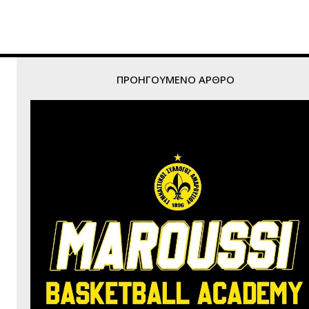
ΠΡΟΗΓΟΎΜΕΝΟ ΆΡΘΡΟ