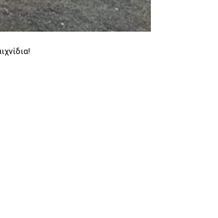
ιχνίδια!