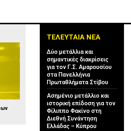
ΤΕΛΕΥΤΑΙΑ ΝΕΑ
Δύο μετάλλια και
σημαντικές διακρίσεις
για τον Γ.Σ. Αμαρουσίου
στα Πανελλήνια
Πρωταθλήματα Στίβου
Ασημένιο μετάλλιο και
ιστορική επίδοση για τον
εων
Φίλιππο Φακίνο στη
Διεθνή Συνάντηση
Ελλάδας – Κύπρου