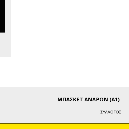
ΜΠΑΣΚΕΤ ΑΝΔΡΩΝ (Α1)
ΣΥΛΛΟΓΟΣ