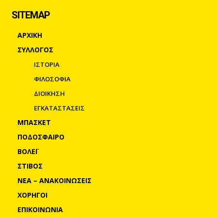
SITEMAP
ΑΡΧΙΚΗ
ΣΥΛΛΟΓΟΣ
ΙΣΤΟΡΙΑ
ΦΙΛΟΣΟΦΙΑ
ΔΙΟΙΚΗΣΗ
ΕΓΚΑΤΑΣΤΑΣΕΙΣ
ΜΠΑΣΚΕΤ
ΠΟΔΟΣΦΑΙΡΟ
ΒΟΛΕΪ
ΣΤΙΒΟΣ
ΝΕΑ – ΑΝΑΚΟΙΝΩΣΕΙΣ
ΧΟΡΗΓΟΙ
ΕΠΙΚΟΙΝΩΝΙΑ