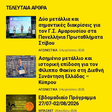
ΤΕΛΕΥΤΑΙΑ ΑΡΘΡΑ
Δύο μετάλλια και
σημαντικές διακρίσεις για
τον Γ.Σ. Αμαρουσίου στα
Πανελλήνια Πρωταθλήματα
Στίβου
ΑΓΩΝΙΣΤΙΚΑ
3 Αυγούστου 2026
Ασημένιο μετάλλιο και
ιστορική επίδοση για τον
Φίλιππο Φακίνο στη Διεθνή
Συνάντηση Ελλάδας –
Κύπρου
ΑΓΩΝΙΣΤΙΚΑ
3 Αυγούστου 2026
Εβδομαδιαίο Πρόγραμμα
27/07-02/08/2026
ΜΠΑΣΚΕΤ
26 Ιουλίου 2026