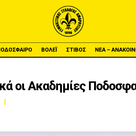
ΠΟΔΟΣΦΑΙΡΟ
ΒΟΛΕΪ
ΣΤΙΒΟΣ
ΝΕΑ – ΑΝΑΚΟΙΝ
κά οι Ακαδημίες Ποδοσφα