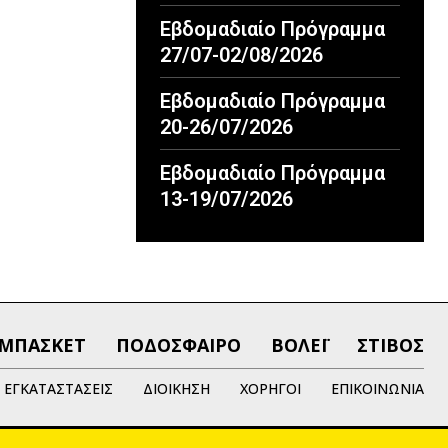
Εβδομαδιαίο Πρόγραμμα
27/07-02/08/2026
Εβδομαδιαίο Πρόγραμμα
20-26/07/2026
Εβδομαδιαίο Πρόγραμμα
13-19/07/2026
ΜΠΑΣΚΕΤ
ΠΟΔΟΣΦΑΙΡΟ
ΒΟΛΕΪ
ΣΤΙΒΟΣ
ΕΓΚΑΤΑΣΤΑΣΕΙΣ
ΔΙΟΙΚΗΣΗ
ΧΟΡΗΓΟΙ
ΕΠΙΚΟΙΝΩΝΙΑ