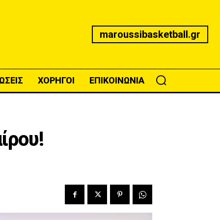
maroussibasketball.gr
ΩΣΕΙΣ
ΧΟΡΗΓΟΙ
ΕΠΙΚΟΙΝΩΝΙΑ
ίρου!