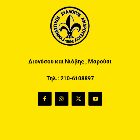
Διονύσου και Νιόβης , Μαρούσι
Τηλ.:
210-6108897