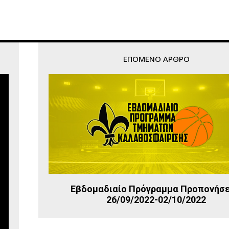
ΕΠΌΜΕΝΟ ΆΡΘΡΟ
Εβδομαδιαίο Πρόγραμμα Προπονήσ
26/09/2022-02/10/2022