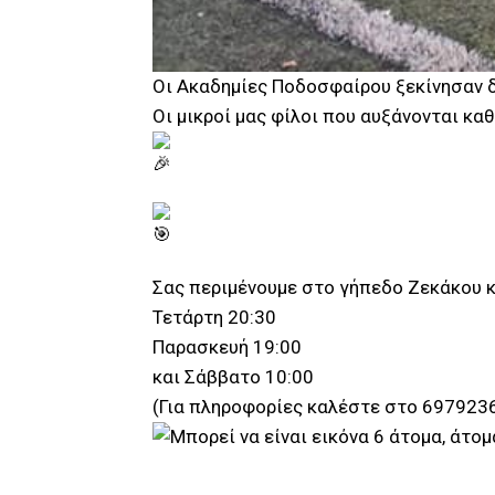
Οι Ακαδημίες Ποδοσφαίρου ξεκίνησαν δ
Οι μικροί μας φίλοι που αυξάνονται κα
Σας περιμένουμε στο γήπεδο Ζεκάκου κ
Τετάρτη 20:30
Παρασκευή 19:00
και Σάββατο 10:00
(Για πληροφορίες καλέστε στο 697923