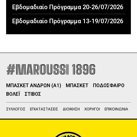
Εβδομαδιαίο Πρόγραμμα 20-26/07/2026
Εβδομαδιαίο Πρόγραμμα 13-19/07/2026
#MAROUSSI 1896
ΜΠΑΣΚΕΤ ΑΝΔΡΩΝ (Α1)
ΜΠΑΣΚΕΤ
ΠΟΔΟΣΦΑΙΡΟ
ΒΟΛΕΪ
ΣΤΙΒΟΣ
ΣΥΛΛΟΓΟΣ
ΕΓΚΑΤΑΣΤΑΣΕΙΣ
ΔΙΟΙΚΗΣΗ
ΧΟΡΗΓΟΙ
ΕΠΙΚΟΙΝΩΝΙΑ