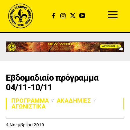
Εβδομαδιαίο πρόγραμμα
04/11-10/11
ΠΡΟΓΡΑΜΜΑ
ΑΚΑΔΗΜΙΕΣ
ΑΓΩΝΙΣΤΙΚΑ
4 Νοεμβρίου 2019