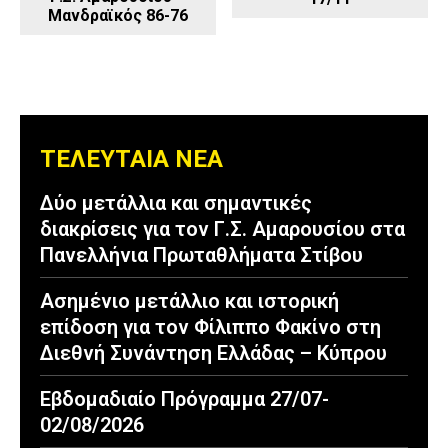
Μανδραϊκός 86-76
ΤΕΛΕΥΤΑΙΑ ΝΕΑ
Δύο μετάλλια και σημαντικές
διακρίσεις για τον Γ.Σ. Αμαρουσίου στα
Πανελλήνια Πρωταθλήματα Στίβου
Ασημένιο μετάλλιο και ιστορική
επίδοση για τον Φίλιππο Φακίνο στη
Διεθνή Συνάντηση Ελλάδας – Κύπρου
Εβδομαδιαίο Πρόγραμμα 27/07-
02/08/2026