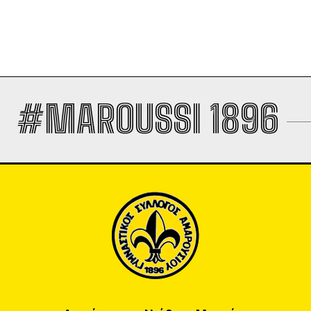
#MAROUSSI 1896