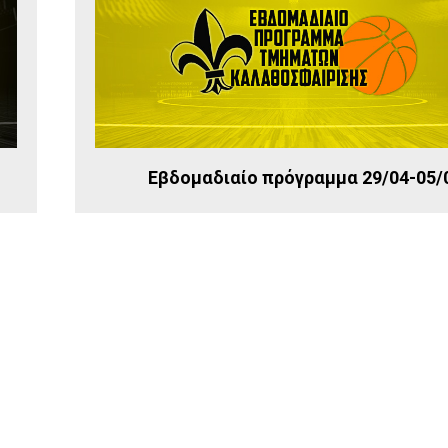
Εβδομαδιαίο πρόγραμμα 29/04-05/