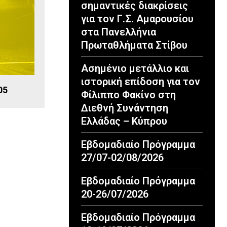
σημαντικές διακρίσεις
για τον Γ.Σ. Αμαρουσίου
στα Πανελλήνια
Πρωταθλήματα Στίβου
Ασημένιο μετάλλιο και
ιστορική επίδοση για τον
05
Φίλιππο Φακίνο στη
Διεθνή Συνάντηση
Ελλάδας – Κύπρου
Εβδομαδιαίο Πρόγραμμα
27/07-02/08/2026
Εβδομαδιαίο Πρόγραμμα
20-26/07/2026
Εβδομαδιαίο Πρόγραμμα