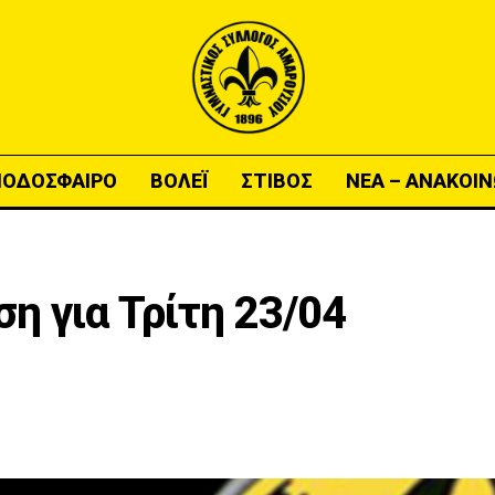
ΠΟΔΟΣΦΑΙΡΟ
ΒΟΛΕΪ
ΣΤΙΒΟΣ
ΝΕΑ – ΑΝΑΚΟΙΝ
ση για Τρίτη 23/04