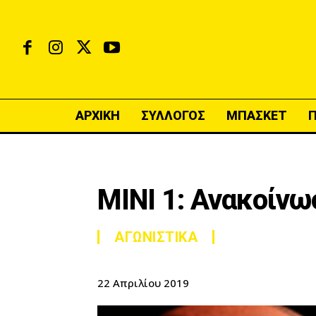
ΑΡΧΙΚΗ
ΣΥΛΛΟΓΟΣ
ΜΠΑΣΚΕΤ
ΜΙΝΙ 1: Ανακοίνω
ΑΓΩΝΙΣΤΙΚΑ
22 Απριλίου 2019