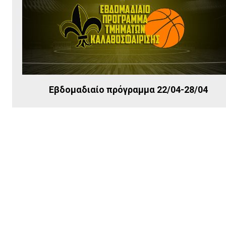
Εβδομαδιαίο πρόγραμμα 22/04-28/04