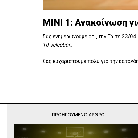
ΜΙΝΙ 1: Ανακοίνωση γι
Σας ενημερώνουμε ότι, την Τρίτη 23/0
10 selection.
Σας ευχαριστούμε πολύ για την κατανό
ΠΡΟΗΓΟΎΜΕΝΟ ΆΡΘΡΟ