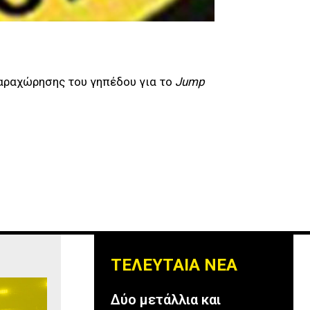
αραχώρησης του γηπέδου για το
Jump
ΤΕΛΕΥΤΑΙΑ ΝΕΑ
Δύο μετάλλια και