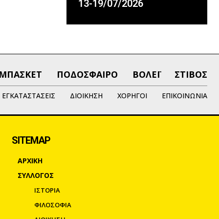
13-19/07/2026
ΜΠΑΣΚΕΤ
ΠΟΔΟΣΦΑΙΡΟ
ΒΟΛΕΪ
ΣΤΙΒΟΣ
ΕΓΚΑΤΑΣΤΑΣΕΙΣ
ΔΙΟΙΚΗΣΗ
ΧΟΡΗΓΟΙ
ΕΠΙΚΟΙΝΩΝΙΑ
SITEMAP
ΑΡΧΙΚΗ
ΣΥΛΛΟΓΟΣ
ΙΣΤΟΡΙΑ
ΦΙΛΟΣΟΦΙΑ