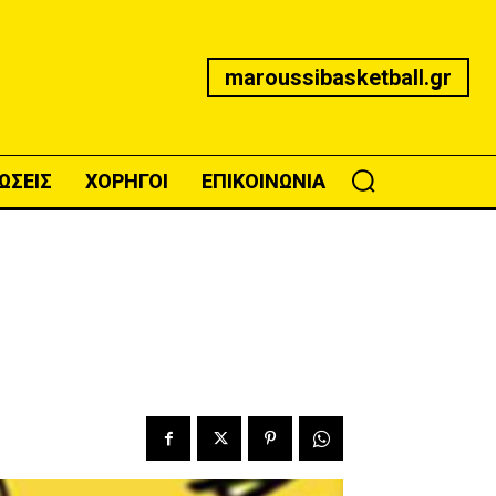
maroussibasketball.gr
ΩΣΕΙΣ
ΧΟΡΗΓΟΙ
ΕΠΙΚΟΙΝΩΝΙΑ