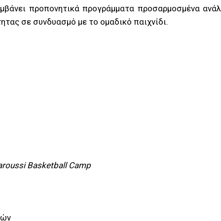
μβάνει προπονητικά προγράμματα προσαρμοσμένα ανάλο
ητας σε συνδυασμό με το ομαδικό παιχνίδι.
roussi
Basketball
Camp
ών