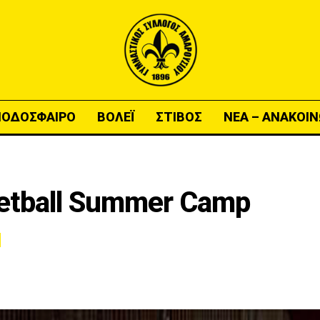
ΠΟΔΟΣΦΑΙΡΟ
ΒΟΛΕΪ
ΣΤΙΒΟΣ
ΝΕΑ – ΑΝΑΚΟΙΝ
ketball Summer Camp