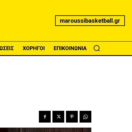
maroussibasketball.gr
ΩΣΕΙΣ
ΧΟΡΗΓΟΙ
ΕΠΙΚΟΙΝΩΝΙΑ