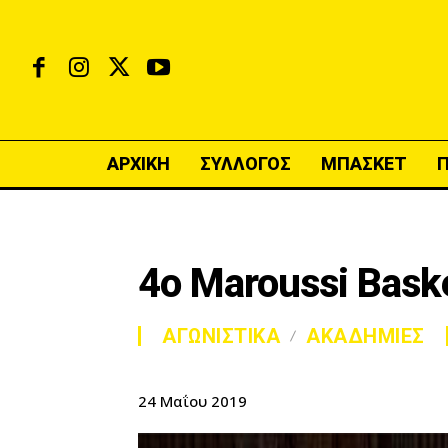
ΑΡΧΙΚΗ
ΣΥΛΛΟΓΟΣ
ΜΠΑΣΚΕΤ
4o Maroussi Bas
ΑΓΩΝΙΣΤΙΚΑ
ΑΚΑΔΗΜΙΕΣ
24 Μαΐου 2019