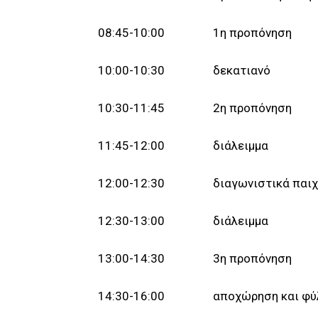
08:45-10:00 1η προπόνηση
10:00-10:30 δεκατιανό
10:30-11:45 2η προπόνηση
11:45-12:00 διάλειμμα
12:00-12:30 διαγωνιστικά παιχν
12:30-13:00 διάλειμμα
13:00-14:30 3η προπόνηση
14:30-16:00 αποχώρηση και φύλ