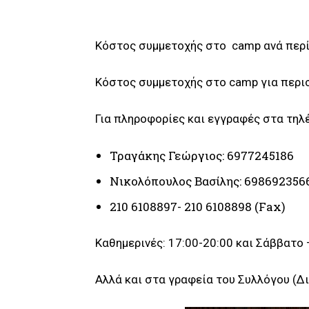
Κόστος συμμετοχής στο camp ανά περί
Κόστος συμμετοχής στο camp για περισ
Για πληροφορίες και εγγραφές στα τηλ
Τραγάκης Γεώργιος: 6977245186
Νικολόπουλος Βασίλης: 698692356
210 6108897- 210 6108898 (Fax)
Kαθημερινές: 17:00-20:00 και Σάββατο 
Αλλά και στα γραφεία του Συλλόγου (Δ