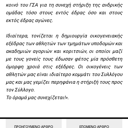
κοινό του ΓΣΑ για τη συνεχή στήριξη της ανδρικής
ομάδας τόσο στους εντός έδρας όσο και στους
εκτός έδρας αγώνες.
Ιδιαίτερα, τονίζεται η δημιουργία οικογενειακής
εξέδρας των αθλητών των τμημάτων υποδομών και
ακαδημιών αγοριών και κοριτσιών, οι οποίοι μαζί
με τους γονείς τους έδωσαν φέτος μία πρόσθετη
όμορφη χροιά στις εξέδρες. Οι οικογένεις των
αθλητών μας είναι ιδιαίτερο κομμάτι του Συλλόγου
μας και μας γεμίζει περηφάνια η στήριξή τους προς
τον Σύλλογο.
Το όραμά μας συνεχίζεται!».
ΠΡΟΗΓΟΎΜΕΝΟ ΆΡΘΡΟ
ΕΠΌΜΕΝΟ ΆΡΘΡΟ