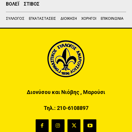
ΒΟΛΕΪ
ΣΤΙΒΟΣ
ΣΥΛΛΟΓΟΣ
ΕΓΚΑΤΑΣΤΑΣΕΙΣ
ΔΙΟΙΚΗΣΗ
ΧΟΡΗΓΟΙ
ΕΠΙΚΟΙΝΩΝΙΑ
Διονύσου και Νιόβης , Μαρούσι
Τηλ.:
210-6108897