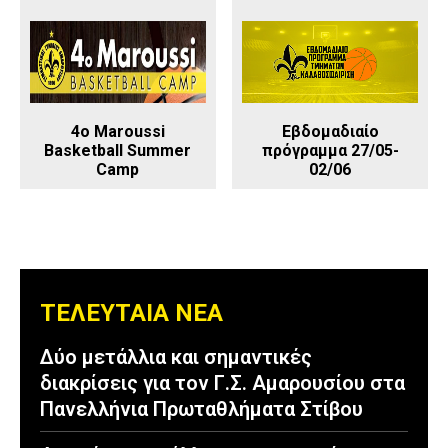
4o Maroussi
Εβδομαδιαίο
Basketball Summer
πρόγραμμα 27/05-
Camp
02/06
ΤΕΛΕΥΤΑΙΑ ΝΕΑ
Δύο μετάλλια και σημαντικές
διακρίσεις για τον Γ.Σ. Αμαρουσίου στα
Πανελλήνια Πρωταθλήματα Στίβου