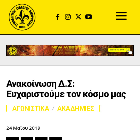
Ανακοίνωση Δ.Σ:
Ευχαριστούμε τον κόσμο μας
ΑΓΩΝΙΣΤΙΚΑ
ΑΚΑΔΗΜΙΕΣ
24 Μαΐου 2019