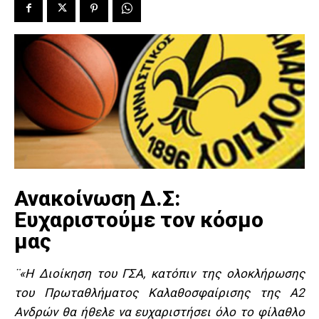
Ανακοίνωση Δ.Σ:
Ευχαριστούμε τον κόσμο
μας
¨«Η Διοίκηση του ΓΣΑ, κατόπιν της ολοκλήρωσης
του Πρωταθλήματος Καλαθοσφαίρισης της Α2
Ανδρών θα ήθελε να ευχαριστήσει όλο το φίλαθλο