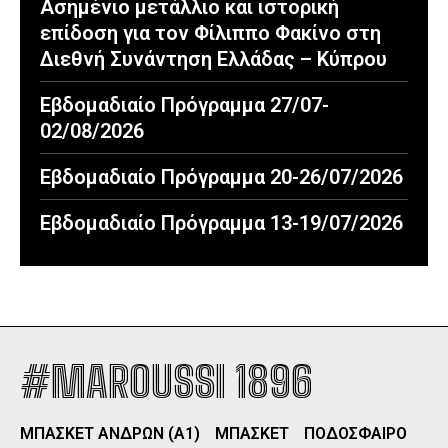
Ασημένιο μετάλλιο και ιστορική
επίδοση για τον Φίλιππο Φακίνο στη
Διεθνή Συνάντηση Ελλάδας – Κύπρου
Εβδομαδιαίο Πρόγραμμα 27/07-
02/08/2026
Εβδομαδιαίο Πρόγραμμα 20-26/07/2026
Εβδομαδιαίο Πρόγραμμα 13-19/07/2026
#MAROUSSI 1896
ΜΠΑΣΚΕΤ ΑΝΔΡΩΝ (Α1)
ΜΠΑΣΚΕΤ
ΠΟΔΟΣΦΑΙΡΟ