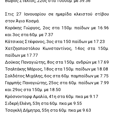
Βώβος Στέλιος, 22ος στα 10000μ. με 39.36
Στις 27 Ιανουαρίου σε ημερίδα κλειστού στίβου
στον Άγιο Κοσμά.
Κοράκης Γιώργος, 2ος στα 150μ. παίδων με 16.96
και 3ος στα 60μ. με 7.37
Κάτσικας Στέφανος, 3ος στα 150 παίδων με 17.23
Χατζηαποστόλου Κωνσταντίνος, 14ος στα 150μ.
παίδων με 17.77
Δούκας Παναγιώτης, 8ος στα 150μ. ανδρών με 17.69
Τσαλτάκης Μάριος, 18ος στα 150μ. παίδων με 18.08
Σολδάτος Μιχάλης, 6ος στα 60μ. παμπαίδων με 7.75
Γαρμπής Παναγιώτης, 25ος στα 60μ. παίδων με 7.99
και 29ος στα 150μ. με 18.50
Κρόσνοντορφ Αμαλία, 41η στα 60μ. πκα με 9.17
Σιδερή Ελένη, 53η στα 60μ. πκα με 9.55
Τσαγκλή Δήμητρα, 55η στα 60μ. πκα με 9.63