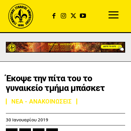
Έκοψε την πίτα του το
γυναικείο τμήμα μπάσκετ
ΝΕΑ - ΑΝΑΚΟΙΝΩΣΕΙΣ
30 Ιανουαρίου 2019