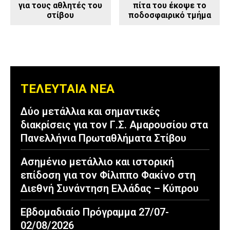
για τους αθλητές του
πίτα του έκοψε το
στίβου
ποδοσφαιρικό τμήμα
ΤΕΛΕΥΤΑΙΑ ΝΕΑ
Δύο μετάλλια και σημαντικές
διακρίσεις για τον Γ.Σ. Αμαρουσίου στα
Πανελλήνια Πρωταθλήματα Στίβου
Ασημένιο μετάλλιο και ιστορική
επίδοση για τον Φίλιππο Φακίνο στη
Διεθνή Συνάντηση Ελλάδας – Κύπρου
Εβδομαδιαίο Πρόγραμμα 27/07-
02/08/2026