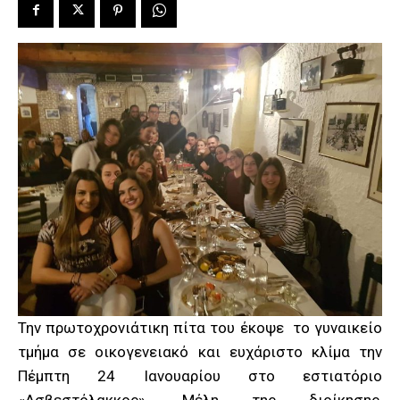
Την πρωτοχρονιάτικη πίτα του έκοψε το γυναικείο
τμήμα σε οικογενειακό και ευχάριστο κλίμα την
Πέμπτη 24 Ιανουαρίου στο εστιατόριο