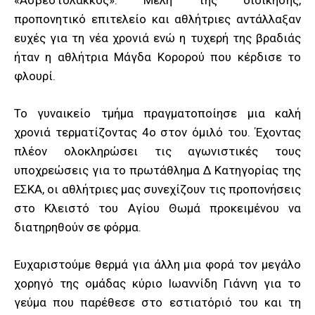
«Ασβεστόλακκος». Μέλη της διοίκησης,
προπονητικό επιτελείο και αθλήτριες αντάλλαξαν
ευχές για τη νέα χρονιά ενώ η τυχερή της βραδιάς
ήταν η αθλήτρια Μάγδα Κορορού που κέρδισε το
φλουρί.
Το γυναικείο τμήμα πραγματοποίησε μια καλή
χρονιά τερματίζοντας 4ο στον όμιλό του. Έχοντας
πλέον ολοκληρώσει τις αγωνιστικές τους
υποχρεώσεις για το πρωτάθλημα Δ Κατηγορίας της
ΕΣΚΑ, οι αθλήτριες μας συνεχίζουν τις προπονήσεις
στο Κλειστό του Αγίου Θωμά προκειμένου να
διατηρηθούν σε φόρμα.
Ευχαριστούμε θερμά για άλλη μια φορά τον μεγάλο
χορηγό της ομάδας κύριο Ιωαννίδη Γιάννη για το
γεύμα που παρέθεσε στο εστιατόριό του και τη