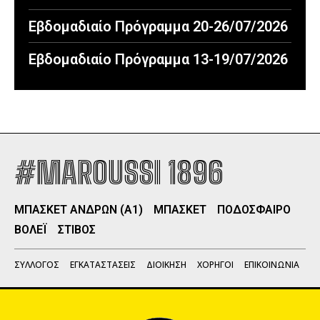
Εβδομαδιαίο Πρόγραμμα 20-26/07/2026
Εβδομαδιαίο Πρόγραμμα 13-19/07/2026
#MAROUSSI 1896
ΜΠΑΣΚΕΤ ΑΝΔΡΩΝ (Α1)
ΜΠΑΣΚΕΤ
ΠΟΔΟΣΦΑΙΡΟ
ΒΟΛΕΪ
ΣΤΙΒΟΣ
ΣΥΛΛΟΓΟΣ
ΕΓΚΑΤΑΣΤΑΣΕΙΣ
ΔΙΟΙΚΗΣΗ
ΧΟΡΗΓΟΙ
ΕΠΙΚΟΙΝΩΝΙΑ