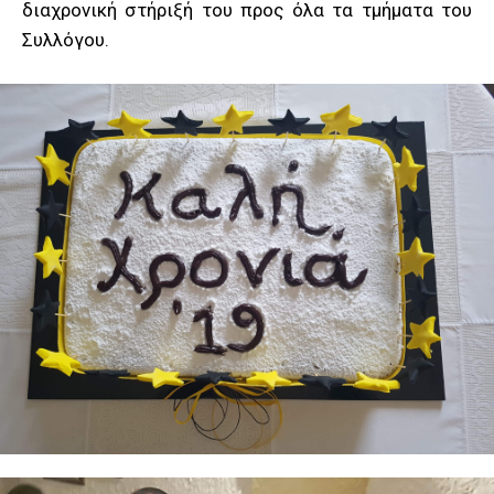
διαχρονική στήριξή του προς όλα τα τμήματα του
Συλλόγου.