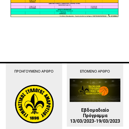
ΠΡΟΗΓΟΎΜΕΝΟ ΆΡΘΡΟ
ΕΠΌΜΕΝΟ ΆΡΘΡΟ
Εβδομαδιαίο
Πρόγραμμα
13/03/2023-19/03/2023