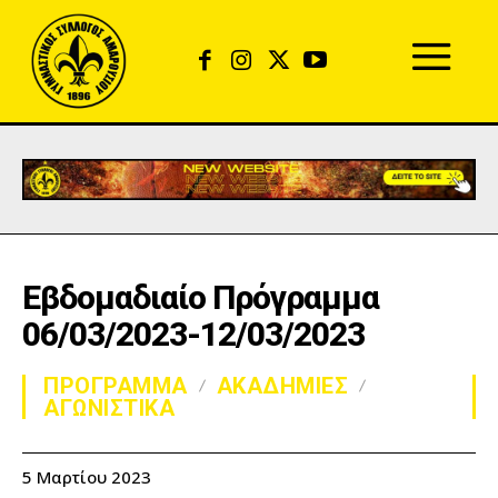
Εβδομαδιαίο Πρόγραμμα
06/03/2023-12/03/2023
ΠΡΟΓΡΑΜΜΑ
ΑΚΑΔΗΜΙΕΣ
ΑΓΩΝΙΣΤΙΚΑ
5 Μαρτίου 2023