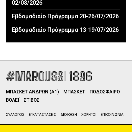
02/08/2026
Εβδομαδιαίο Πρόγραμμα 20-26/07/2026
Εβδομαδιαίο Πρόγραμμα 13-19/07/2026
#MAROUSSI 1896
ΜΠΑΣΚΕΤ ΑΝΔΡΩΝ (Α1)
ΜΠΑΣΚΕΤ
ΠΟΔΟΣΦΑΙΡΟ
ΒΟΛΕΪ
ΣΤΙΒΟΣ
ΣΥΛΛΟΓΟΣ
ΕΓΚΑΤΑΣΤΑΣΕΙΣ
ΔΙΟΙΚΗΣΗ
ΧΟΡΗΓΟΙ
ΕΠΙΚΟΙΝΩΝΙΑ