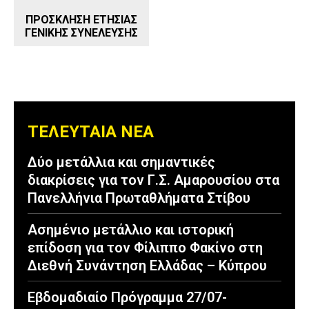
ΠΡΟΣΚΛΗΣΗ ΕΤΗΣΙΑΣ
ΓΕΝΙΚΗΣ ΣΥΝΕΛΕΥΣΗΣ
ΤΕΛΕΥΤΑΙΑ ΝΕΑ
Δύο μετάλλια και σημαντικές
διακρίσεις για τον Γ.Σ. Αμαρουσίου στα
Πανελλήνια Πρωταθλήματα Στίβου
Ασημένιο μετάλλιο και ιστορική
επίδοση για τον Φίλιππο Φακίνο στη
Διεθνή Συνάντηση Ελλάδας – Κύπρου
Εβδομαδιαίο Πρόγραμμα 27/07-