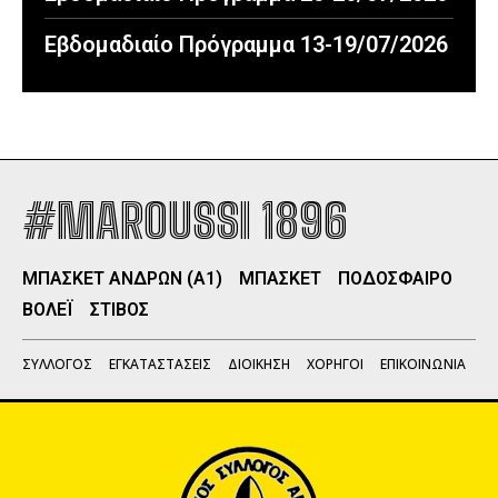
Εβδομαδιαίο Πρόγραμμα 13-19/07/2026
#MAROUSSI 1896
ΜΠΑΣΚΕΤ ΑΝΔΡΩΝ (Α1)
ΜΠΑΣΚΕΤ
ΠΟΔΟΣΦΑΙΡΟ
ΒΟΛΕΪ
ΣΤΙΒΟΣ
ΣΥΛΛΟΓΟΣ
ΕΓΚΑΤΑΣΤΑΣΕΙΣ
ΔΙΟΙΚΗΣΗ
ΧΟΡΗΓΟΙ
ΕΠΙΚΟΙΝΩΝΙΑ