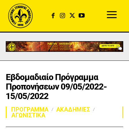
Εβδομαδιαίο Πρόγραμμα
Προπονήσεων 09/05/2022-
15/05/2022
ΠΡΟΓΡΑΜΜΑ
ΑΚΑΔΗΜΙΕΣ
ΑΓΩΝΙΣΤΙΚΑ