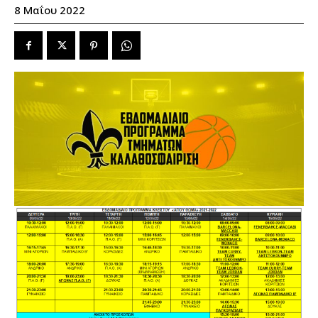
8 Μαΐου 2022