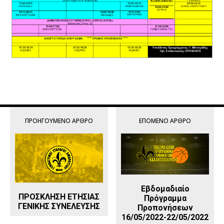
ΠΡΟΗΓΟΎΜΕΝΟ ΆΡΘΡΟ
ΕΠΌΜΕΝΟ ΆΡΘΡΟ
Εβδομαδιαίο
ΠΡΟΣΚΛΗΣΗ ΕΤΗΣΙΑΣ
Πρόγραμμα
ΓΕΝΙΚΗΣ ΣΥΝΕΛΕΥΣΗΣ
Προπονήσεων
16/05/2022-22/05/2022