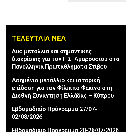
ΤΕΛΕΥΤΑΙΑ ΝΕΑ
Δύο μετάλλια και σημαντικές
διακρίσεις για τον Γ.Σ. Αμαρουσίου στα
Πανελλήνια Πρωταθλήματα Στίβου
Ασημένιο μετάλλιο και ιστορική
επίδοση για τον Φίλιππο Φακίνο στη
Διεθνή Συνάντηση Ελλάδας – Κύπρου
Εβδομαδιαίο Πρόγραμμα 27/07-
02/08/2026
Εβδομαδιαίο Πρόγραμμα 20-26/07/2026