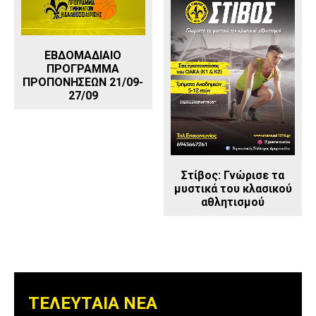
ΕΒΔΟΜΑΔΙΑΙΟ
ΠΡΟΓΡΑΜΜΑ
ΠΡΟΠΟΝΗΣΕΩΝ 21/09-
27/09
Στίβος: Γνώρισε τα
μυστικά του κλασικού
αθλητισμού
ΤΕΛΕΥΤΑΙΑ ΝΕΑ