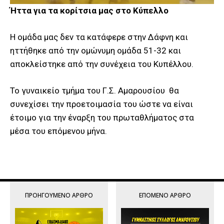
Ήττα για τα κορίτσια μας στο Κύπελλο
Η ομάδα μας δεν τα κατάφερε στην Δάφνη και
ηττήθηκε από την ομώνυμη ομάδα 51-32 και
αποκλείστηκε από την συνέχεια του Κυπέλλου.
Το γυναικείο τμήμα του Γ.Σ. Αμαρουσίου θα
συνεχίσει την προετοιμασία του ώστε να είναι
έτοιμο για την έναρξη του πρωταθλήματος στα
μέσα του επόμενου μήνα.
ΠΡΟΗΓΟΎΜΕΝΟ ΆΡΘΡΟ
ΕΠΌΜΕΝΟ ΆΡΘΡΟ