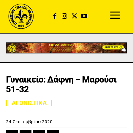
Γυναικείο: Δάφνη – Μαρούσι
51-32
ΑΓΩΝΙΣΤΙΚΑ
24 Σεπτεμβρίου 2020