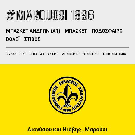
#MAROUSSI 1896
ΜΠΑΣΚΕΤ ΑΝΔΡΩΝ (Α1)
ΜΠΑΣΚΕΤ
ΠΟΔΟΣΦΑΙΡΟ
ΒΟΛΕΪ
ΣΤΙΒΟΣ
ΣΥΛΛΟΓΟΣ
ΕΓΚΑΤΑΣΤΑΣΕΙΣ
ΔΙΟΙΚΗΣΗ
ΧΟΡΗΓΟΙ
ΕΠΙΚΟΙΝΩΝΙΑ
Διονύσου και Νιόβης , Μαρούσι