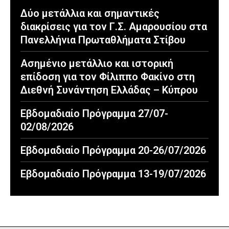
Δύο μετάλλια και σημαντικές
διακρίσεις για τον Γ.Σ. Αμαρουσίου στα
Πανελλήνια Πρωταθλήματα Στίβου
Ασημένιο μετάλλιο και ιστορική
επίδοση για τον Φίλιππο Φακίνο στη
Διεθνή Συνάντηση Ελλάδας – Κύπρου
Εβδομαδιαίο Πρόγραμμα 27/07-
02/08/2026
Εβδομαδιαίο Πρόγραμμα 20-26/07/2026
Εβδομαδιαίο Πρόγραμμα 13-19/07/2026