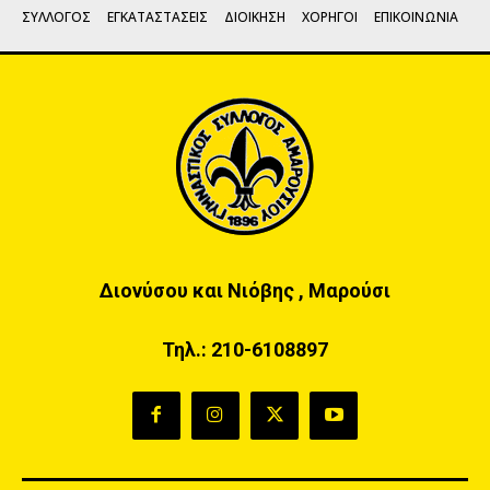
ΣΥΛΛΟΓΟΣ
ΕΓΚΑΤΑΣΤΑΣΕΙΣ
ΔΙΟΙΚΗΣΗ
ΧΟΡΗΓΟΙ
ΕΠΙΚΟΙΝΩΝΙΑ
Διονύσου και Νιόβης , Μαρούσι
Τηλ.:
210-6108897