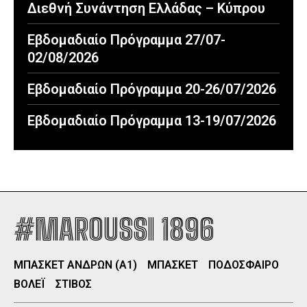
Διεθνή Συνάντηση Ελλάδας – Κύπρου
Εβδομαδιαίο Πρόγραμμα 27/07-
02/08/2026
Εβδομαδιαίο Πρόγραμμα 20-26/07/2026
Εβδομαδιαίο Πρόγραμμα 13-19/07/2026
#MAROUSSI 1896
ΜΠΑΣΚΕΤ ΑΝΔΡΩΝ (Α1)
ΜΠΑΣΚΕΤ
ΠΟΔΟΣΦΑΙΡΟ
ΒΟΛΕΪ
ΣΤΙΒΟΣ