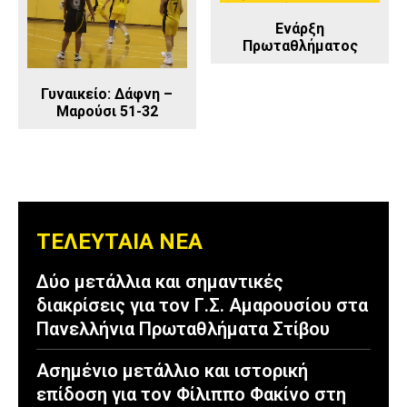
Ενάρξη
Πρωταθλήματος
Γυναικείο: Δάφνη –
Μαρούσι 51-32
ΤΕΛΕΥΤΑΙΑ ΝΕΑ
Δύο μετάλλια και σημαντικές
διακρίσεις για τον Γ.Σ. Αμαρουσίου στα
Πανελλήνια Πρωταθλήματα Στίβου
Ασημένιο μετάλλιο και ιστορική
επίδοση για τον Φίλιππο Φακίνο στη