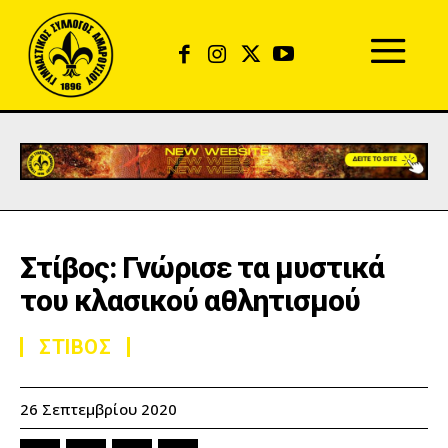
Στίβος: Γνώρισε τα μυστικά
του κλασικού αθλητισμού
ΣΤΙΒΟΣ
26 Σεπτεμβρίου 2020