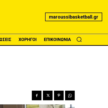
maroussibasketball.gr
ΩΣΕΙΣ
ΧΟΡΗΓΟΙ
ΕΠΙΚΟΙΝΩΝΙΑ