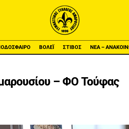
ΠΟΔΟΣΦΑΙΡΟ
ΒΟΛΕΪ
ΣΤΙΒΟΣ
ΝΕΑ – ΑΝΑΚΟΙΝ
Αμαρουσίου – ΦΟ Τούφας