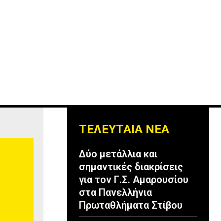
ΤΕΛΕΥΤΑΙΑ ΝΕΑ
Δύο μετάλλια και
σημαντικές διακρίσεις
για τον Γ.Σ. Αμαρουσίου
στα Πανελλήνια
Πρωταθλήματα Στίβου