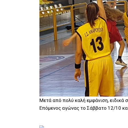
Μετά από πολύ καλή εμφάνιση, ειδικά σ
Επόμενος αγώνας το Σάββατο 12/10 και