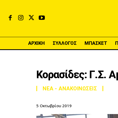
ΑΡΧΙΚΗ
ΣΥΛΛΟΓΟΣ
ΜΠΑΣΚΕΤ
Κορασίδες: Γ.Σ. 
ΝΕΑ - ΑΝΑΚΟΙΝΩΣΕΙΣ
5 Οκτωβρίου 2019