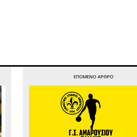
ΕΠΌΜΕΝΟ ΆΡΘΡΟ