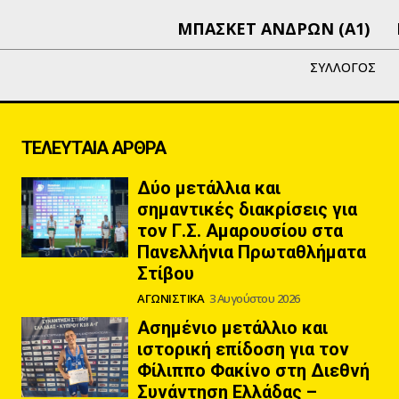
ΜΠΑΣΚΕΤ ΑΝΔΡΩΝ (Α1)
ΣΥΛΛΟΓΟΣ
ΤΕΛΕΥΤΑΙΑ ΑΡΘΡΑ
Δύο μετάλλια και
σημαντικές διακρίσεις για
τον Γ.Σ. Αμαρουσίου στα
Πανελλήνια Πρωταθλήματα
Στίβου
ΑΓΩΝΙΣΤΙΚΑ
3 Αυγούστου 2026
Ασημένιο μετάλλιο και
ιστορική επίδοση για τον
Φίλιππο Φακίνο στη Διεθνή
Συνάντηση Ελλάδας –