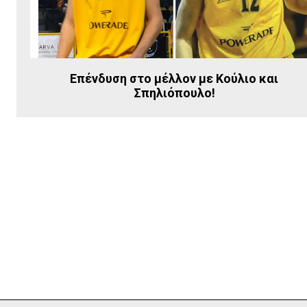
Επένδυση στο μέλλον με Κούλιο και
Σπηλιόπουλο!