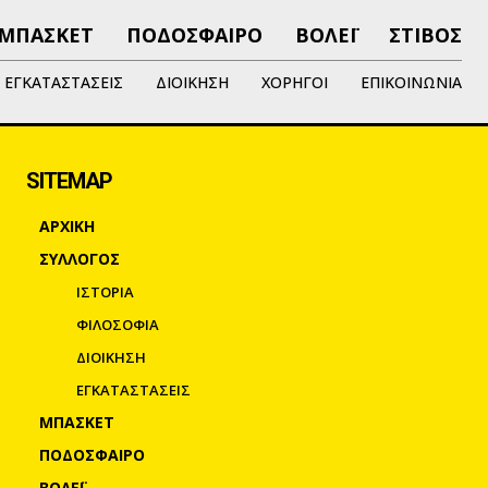
ΜΠΑΣΚΕΤ
ΠΟΔΟΣΦΑΙΡΟ
ΒΟΛΕΪ
ΣΤΙΒΟΣ
ΕΓΚΑΤΑΣΤΑΣΕΙΣ
ΔΙΟΙΚΗΣΗ
ΧΟΡΗΓΟΙ
ΕΠΙΚΟΙΝΩΝΙΑ
SITEMAP
ΑΡΧΙΚΗ
ΣΥΛΛΟΓΟΣ
ΙΣΤΟΡΙΑ
ΦΙΛΟΣΟΦΙΑ
ΔΙΟΙΚΗΣΗ
ΕΓΚΑΤΑΣΤΑΣΕΙΣ
ΜΠΑΣΚΕΤ
ΠΟΔΟΣΦΑΙΡΟ
ΒΟΛΕΪ