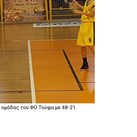
ς ομάδας του ΦΟ Τούφα με 48-21.