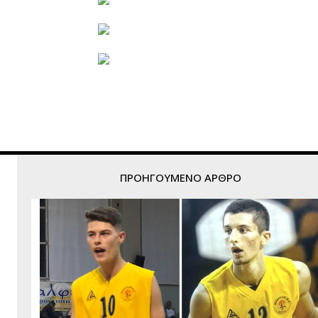
ΠΡΟΗΓΟΎΜΕΝΟ ΆΡΘΡΟ