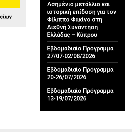
Ασημένιο μετάλλιο και
ιστορική επίδοση για τον
γείων
Φίλιππο Φακίνο στη
Διεθνή Συνάντηση
Ελλάδας – Κύπρου
Εβδομαδιαίο Πρόγραμμα
27/07-02/08/2026
Εβδομαδιαίο Πρόγραμμα
20-26/07/2026
Εβδομαδιαίο Πρόγραμμα
13-19/07/2026