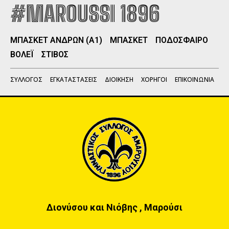
#MAROUSSI 1896
ΜΠΑΣΚΕΤ ΑΝΔΡΩΝ (Α1)
ΜΠΑΣΚΕΤ
ΠΟΔΟΣΦΑΙΡΟ
ΒΟΛΕΪ
ΣΤΙΒΟΣ
ΣΥΛΛΟΓΟΣ
ΕΓΚΑΤΑΣΤΑΣΕΙΣ
ΔΙΟΙΚΗΣΗ
ΧΟΡΗΓΟΙ
ΕΠΙΚΟΙΝΩΝΙΑ
Διονύσου και Νιόβης , Μαρούσι