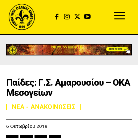
Παίδες: Γ.Σ. Αμαρουσίου – ΟΚΑ
Μεσογείων
ΝΕΑ - ΑΝΑΚΟΙΝΩΣΕΙΣ
6 Οκτωβρίου 2019