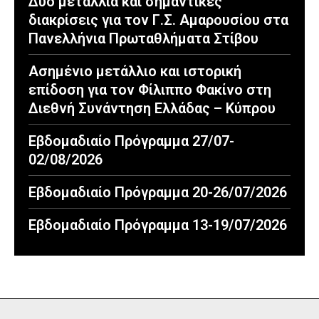
Δύο μετάλλια και σημαντικές
διακρίσεις για τον Γ.Σ. Αμαρουσίου στα
Πανελλήνια Πρωταθλήματα Στίβου
Ασημένιο μετάλλιο και ιστορική
επίδοση για τον Φίλιππο Φακίνο στη
Διεθνή Συνάντηση Ελλάδας – Κύπρου
Εβδομαδιαίο Πρόγραμμα 27/07-
02/08/2026
Εβδομαδιαίο Πρόγραμμα 20-26/07/2026
Εβδομαδιαίο Πρόγραμμα 13-19/07/2026