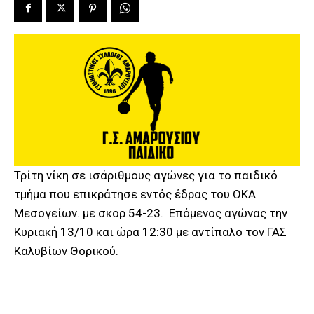
Τρίτη νίκη σε ισάριθμους αγώνες για το παιδικό
τμήμα που επικράτησε εντός έδρας του ΟΚΑ
Μεσoγείων. με σκορ 54-23. Επόμενος αγώνας την
Κυριακή 13/10 και ώρα 12:30 με αντίπαλο τον ΓΑΣ
Καλυβίων Θορικού.