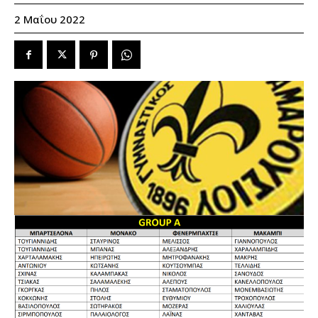
2 Μαΐου 2022