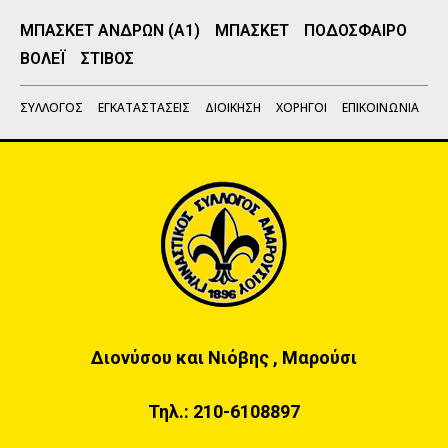
ΜΠΑΣΚΕΤ ΑΝΔΡΩΝ (Α1)
ΜΠΑΣΚΕΤ
ΠΟΔΟΣΦΑΙΡΟ
ΒΟΛΕΪ
ΣΤΙΒΟΣ
ΣΥΛΛΟΓΟΣ
ΕΓΚΑΤΑΣΤΑΣΕΙΣ
ΔΙΟΙΚΗΣΗ
ΧΟΡΗΓΟΙ
ΕΠΙΚΟΙΝΩΝΙΑ
Διονύσου και Νιόβης , Μαρούσι
Τηλ.:
210-6108897