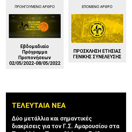
ΠΡΟΗΓΟΎΜΕΝΟ ΆΡΘΡΟ
ΕΠΌΜΕΝΟ ΆΡΘΡΟ
Εβδομαδιαίο
ΠΡΟΣΚΛΗΣΗ ΕΤΗΣΙΑΣ
Πρόγραμμα
ΓΕΝΙΚΗΣ ΣΥΝΕΛΕΥΣΗΣ
Προπονήσεων
02/05/2022-08/05/2022
ΤΕΛΕΥΤΑΙΑ ΝΕΑ
Δύο μετάλλια και σημαντικές
διακρίσεις για τον Γ.Σ. Αμαρουσίου στα