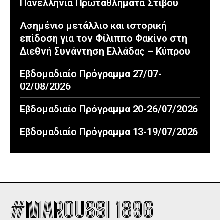
Πανελλήνια Πρωταθλήματα Στίβου
Ασημένιο μετάλλιο και ιστορική
επίδοση για τον Φίλιππο Φακίνο στη
Διεθνή Συνάντηση Ελλάδας – Κύπρου
Εβδομαδιαίο Πρόγραμμα 27/07-
02/08/2026
Εβδομαδιαίο Πρόγραμμα 20-26/07/2026
Εβδομαδιαίο Πρόγραμμα 13-19/07/2026
#MAROUSSI 1896