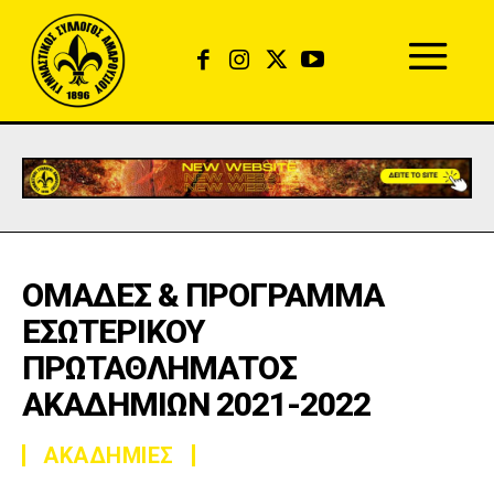
ΟΜΑΔΕΣ & ΠΡΟΓΡΑΜΜΑ
ΕΣΩΤΕΡΙΚΟΥ
ΠΡΩΤΑΘΛΗΜΑΤΟΣ
ΑΚΑΔΗΜΙΩΝ 2021-2022
ΑΚΑΔΗΜΙΕΣ