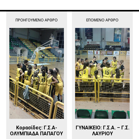
ΠΡΟΗΓΟΎΜΕΝΟ ΆΡΘΡΟ
ΕΠΌΜΕΝΟ ΆΡΘΡΟ
Κορασίδες: Γ.Σ.Α-
ΓΥΝΑΙΚΕΙΟ: Γ.Σ.Α. – Γ.Σ.
ΟΛΥΜΠΙΑΔΑ ΠΑΠΑΓΟΥ
ΛΑΥΡΙΟΥ