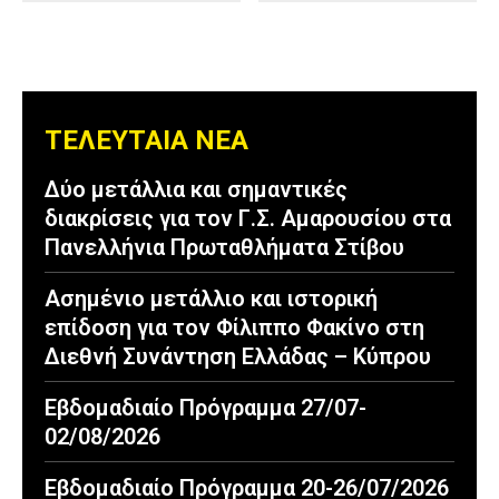
ΤΕΛΕΥΤΑΙΑ ΝΕΑ
Δύο μετάλλια και σημαντικές
διακρίσεις για τον Γ.Σ. Αμαρουσίου στα
Πανελλήνια Πρωταθλήματα Στίβου
Ασημένιο μετάλλιο και ιστορική
επίδοση για τον Φίλιππο Φακίνο στη
Διεθνή Συνάντηση Ελλάδας – Κύπρου
Εβδομαδιαίο Πρόγραμμα 27/07-
02/08/2026
Εβδομαδιαίο Πρόγραμμα 20-26/07/2026