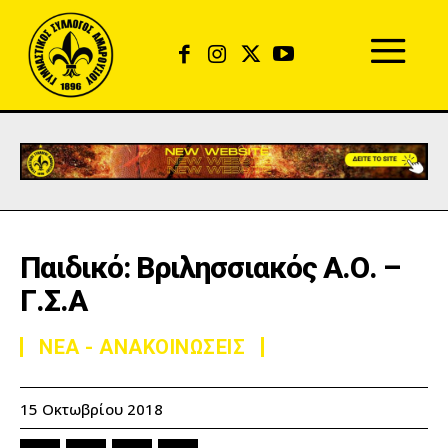
Παιδικό: Βριλησσιακός Α.Ο. –
Γ.Σ.Α
ΝΕΑ - ΑΝΑΚΟΙΝΩΣΕΙΣ
15 Οκτωβρίου 2018