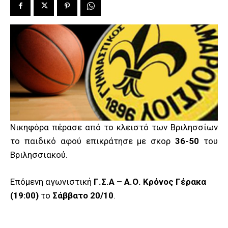
Νικηφόρα πέρασε από το κλειστό των Βριλησσίων
το παιδικό αφού επικράτησε με σκορ
36-50
του
Βριλησσιακού.
Επόμενη αγωνιστική
Γ.Σ.Α – Α.Ο. Κρόνος Γέρακα
(19:00)
το
Σάββατο 20/10
.