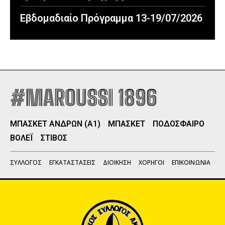
Εβδομαδιαίο Πρόγραμμα 13-19/07/2026
#MAROUSSI 1896
ΜΠΑΣΚΕΤ ΑΝΔΡΩΝ (Α1)
ΜΠΑΣΚΕΤ
ΠΟΔΟΣΦΑΙΡΟ
ΒΟΛΕΪ
ΣΤΙΒΟΣ
ΣΥΛΛΟΓΟΣ
ΕΓΚΑΤΑΣΤΑΣΕΙΣ
ΔΙΟΙΚΗΣΗ
ΧΟΡΗΓΟΙ
ΕΠΙΚΟΙΝΩΝΙΑ