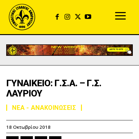
ΓΥΝΑΙΚΕΙΟ: Γ.Σ.Α. – Γ.Σ.
ΛΑΥΡΙΟΥ
ΝΕΑ - ΑΝΑΚΟΙΝΩΣΕΙΣ
18 Οκτωβρίου 2018