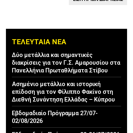
ΤΕΛΕΥΤΑΙΑ ΝΕΑ
Δύο μετάλλια και σημαντικές
διακρίσεις για τον Γ.Σ. Αμαρουσίου στα
Πανελλήνια Πρωταθλήματα Στίβου
Ασημένιο μετάλλιο και ιστορική
επίδοση για τον Φίλιππο Φακίνο στη
Διεθνή Συνάντηση Ελλάδας – Κύπρου
Εβδομαδιαίο Πρόγραμμα 27/07-
02/08/2026