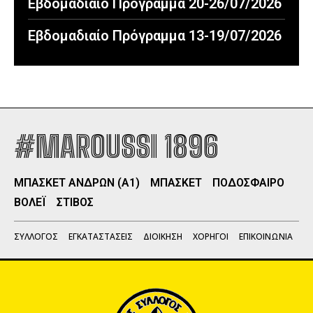
Εβδομαδιαίο Πρόγραμμα 20-26/07/2026
Εβδομαδιαίο Πρόγραμμα 13-19/07/2026
#MAROUSSI 1896
ΜΠΑΣΚΕΤ ΑΝΔΡΩΝ (Α1)
ΜΠΑΣΚΕΤ
ΠΟΔΟΣΦΑΙΡΟ
ΒΟΛΕΪ
ΣΤΙΒΟΣ
ΣΥΛΛΟΓΟΣ
ΕΓΚΑΤΑΣΤΑΣΕΙΣ
ΔΙΟΙΚΗΣΗ
ΧΟΡΗΓΟΙ
ΕΠΙΚΟΙΝΩΝΙΑ