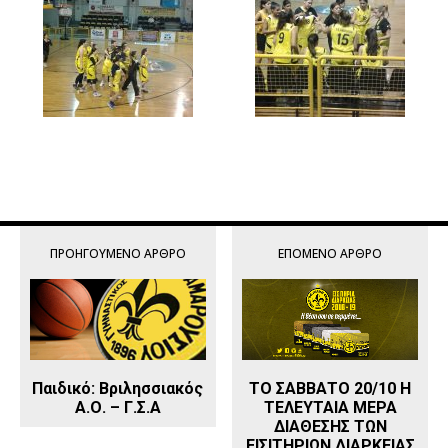
ΠΡΟΗΓΟΎΜΕΝΟ ΆΡΘΡΟ
ΕΠΌΜΕΝΟ ΆΡΘΡΟ
Παιδικό: Βριλησσιακός
ΤΟ ΣΑΒΒΑΤΟ 20/10 Η
Α.Ο. – Γ.Σ.Α
ΤΕΛΕΥΤΑΙΑ ΜΕΡΑ
ΔΙΑΘΕΣΗΣ ΤΩΝ
ΕΙΣΙΤΗΡΙΩΝ ΔΙΑΡΚΕΙΑΣ