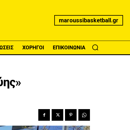
maroussibasketball.gr
ΩΣΕΙΣ
ΧΟΡΗΓΟΙ
ΕΠΙΚΟΙΝΩΝΙΑ
ύης»