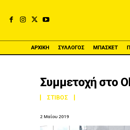
ΑΡΧΙΚΗ
ΣΥΛΛΟΓΟΣ
ΜΠΑΣΚΕΤ
Συμμετοχή στο Ο
ΣΤΙΒΟΣ
2 Μαΐου 2019