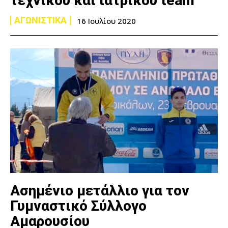
τεχνικού και ιατρικού team
ΑΓΩΝΙΣΤΙΚΑ
16 Ιουλίου 2020
Ασημένιο μετάλλιο για τον
Γυμναστικό Σύλλογο
Αμαρουσίου