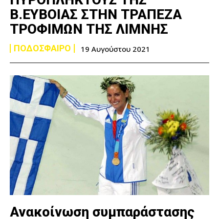
Β.ΕΥΒΟΙΑΣ ΣΤΗΝ ΤΡΑΠΕΖΑ
ΤΡΟΦΙΜΩΝ ΤΗΣ ΛΙΜΝΗΣ
ΠΟΔΟΣΦΑΙΡΟ
19 Αυγούστου 2021
Ανακοίνωση συμπαράστασης