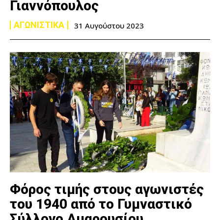
Γιαννόπουλος
ΑΓΩΝΙΣΤΙΚΑ
31 Αυγούστου 2023
Φόρος τιμής στους αγωνιστές
του 1940 από το Γυμναστικό
Σύλλογο Αμαρουσίου