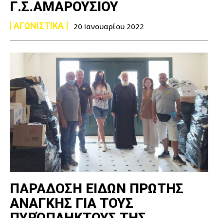
Γ.Σ.ΑΜΑΡΟΥΣΙΟΥ
ΑΓΩΝΙΣΤΙΚΑ
20 Ιανουαρίου 2022
ΠΑΡΑΔΟΣΗ ΕΙΔΩΝ ΠΡΩΤΗΣ
ΑΝΑΓΚΗΣ ΓΙΑ ΤΟΥΣ
ΠΥΡΌΠΛΗΚΤΟΥΣ ΤΗΣ