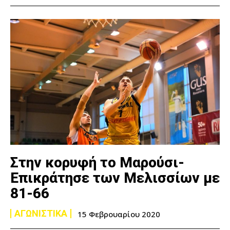
Στην κορυφή το Μαρούσι-
Επικράτησε των Μελισσίων με
81-66
ΑΓΩΝΙΣΤΙΚΑ
15 Φεβρουαρίου 2020