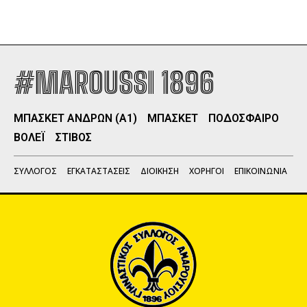
#MAROUSSI 1896
ΜΠΑΣΚΕΤ ΑΝΔΡΩΝ (Α1)
ΜΠΑΣΚΕΤ
ΠΟΔΟΣΦΑΙΡΟ
ΒΟΛΕΪ
ΣΤΙΒΟΣ
ΣΥΛΛΟΓΟΣ
ΕΓΚΑΤΑΣΤΑΣΕΙΣ
ΔΙΟΙΚΗΣΗ
ΧΟΡΗΓΟΙ
ΕΠΙΚΟΙΝΩΝΙΑ