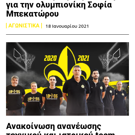
για την ολυμπιονίκη Σοφία
Μπεκατώρου
ΑΓΩΝΙΣΤΙΚΑ
18 Ιανουαρίου 2021
Ανακοίνωση ανανέωσης