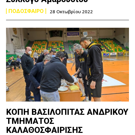
ΠΟΔΟΣΦΑΙΡΟ
28 Οκτωβρίου 2022
ΚΟΠΗ ΒΑΣΙΛΟΠΙΤΑΣ ΑΝΔΡΙΚΟΥ
ΤΜΗΜΑΤΟΣ
ΚΑΛΑΘΟΣΦΑΙΡΙΣΗΣ