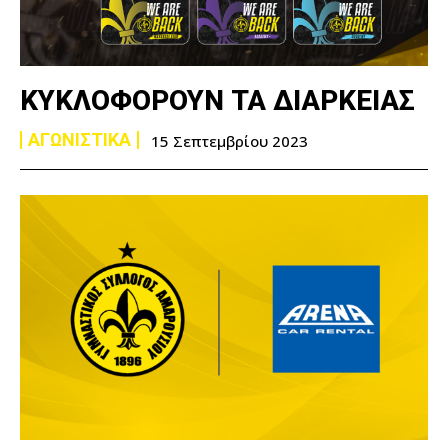
ΚΥΚΛΟΦΟΡΟΥΝ ΤΑ ΔΙΑΡΚΕΙΑΣ
ΑΓΩΝΙΣΤΙΚΑ
15 Σεπτεμβρίου 2023