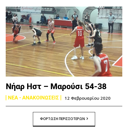
Νήαρ Ηστ – Μαρούσι 54-38
ΝΕΑ - ΑΝΑΚΟΙΝΩΣΕΙΣ
12 Φεβρουαρίου 2020
ΦΌΡΤΩΣΗ ΠΕΡΙΣΣΟΤΈΡΩΝ