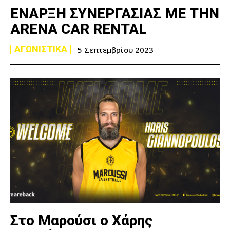
ΕΝΑΡΞΗ ΣΥΝΕΡΓΑΣΙΑΣ ΜΕ ΤΗΝ
ARENA CAR RENTAL
ΑΓΩΝΙΣΤΙΚΑ
5 Σεπτεμβρίου 2023
Στο Μαρούσι ο Χάρης