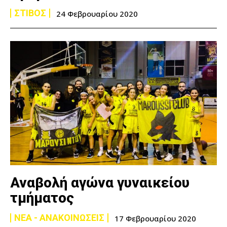
ΣΤΙΒΟΣ
24 Φεβρουαρίου 2020
Αναβολή αγώνα γυναικείου
τμήματος
ΝΕΑ - ΑΝΑΚΟΙΝΩΣΕΙΣ
17 Φεβρουαρίου 2020