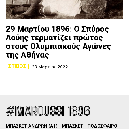
29 Μαρτίου 1896: Ο Σπύρος
Λούης τερματίζει πρώτος
στους Ολυμπιακούς Αγώνες
της Αθήνας
ΣΤΙΒΟΣ
29 Μαρτίου 2022
#MAROUSSI 1896
ΜΠΑΣΚΕΤ ΑΝΔΡΩΝ (Α1)
ΜΠΑΣΚΕΤ
ΠΟΔΟΣΦΑΙΡΟ