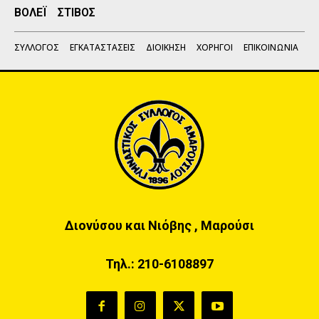
ΒΟΛΕΪ
ΣΤΙΒΟΣ
ΣΥΛΛΟΓΟΣ
ΕΓΚΑΤΑΣΤΑΣΕΙΣ
ΔΙΟΙΚΗΣΗ
ΧΟΡΗΓΟΙ
ΕΠΙΚΟΙΝΩΝΙΑ
Διονύσου και Νιόβης , Μαρούσι
Τηλ.:
210-6108897