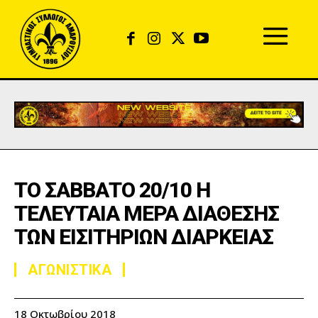
ΤΟ ΣΑΒΒΑΤΟ 20/10 Η
ΤΕΛΕΥΤΑΙΑ ΜΕΡΑ ΔΙΑΘΕΣΗΣ
ΤΩΝ ΕΙΣΙΤΗΡΙΩΝ ΔΙΑΡΚΕΙΑΣ
ΑΓΩΝΙΣΤΙΚΑ
18 Οκτωβρίου 2018