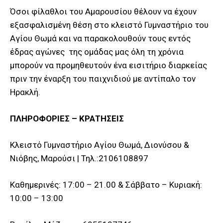
Όσοι φίλαθλοι του Αμαρουσίου θέλουν να έχουν
εξασφαλισμένη θέση στο κλειστό Γυμναστήριο του
Αγίου Θωμά και να παρακολουθούν τους εντός
έδρας αγώνες της ομάδας μας όλη τη χρόνια
μπορούν να προμηθευτούν ένα εισιτήριο διαρκείας
πριν την έναρξη του παιχνιδιού με αντίπαλο τον
Ηρακλή.
ΠΛΗΡΟΦΟΡΙΕΣ – ΚΡΑΤΗΣΕΙΣ
Κλειστό Γυμναστήριο Αγίου Θωμά, Διονύσου &
Νιόβης, Μαρούσι | Τηλ.:2106108897
Καθημερινές: 17:00 – 21.00 & Σάββατο – Κυριακή:
10:00 – 13:00