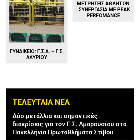
ΜΕΤΡΗΣΕΙΣ ΑΘΛΗΤΩΝ
| ΣΥΝΕΡΓΑΣΙΑ ΜΕ PEAK
PERFOMANCE
ΓΥΝΑΙΚΕΙΟ: Γ.Σ.Α. – Γ.Σ.
ΛΑΥΡΙΟΥ
ΤΕΛΕΥΤΑΙΑ ΝΕΑ
Δύο μετάλλια και σημαντικές
διακρίσεις για τον Γ.Σ. Αμαρουσίου στα
Πανελλήνια Πρωταθλήματα Στίβου