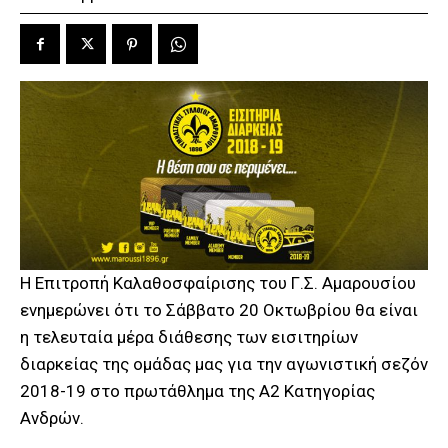
Η Επιτροπή Καλαθοσφαίρισης του Γ.Σ. Αμαρουσίου
ενημερώνει ότι το Σάββατο 20 Οκτωβρίου θα είναι
η τελευταία μέρα διάθεσης των εισιτηρίων
διαρκείας της ομάδας μας για την αγωνιστική σεζόν
2018-19 στο πρωτάθλημα της Α2 Κατηγορίας
Ανδρών.