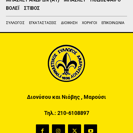
ΒΟΛΕΪ
ΣΤΙΒΟΣ
ΣΥΛΛΟΓΟΣ
ΕΓΚΑΤΑΣΤΑΣΕΙΣ
ΔΙΟΙΚΗΣΗ
ΧΟΡΗΓΟΙ
ΕΠΙΚΟΙΝΩΝΙΑ
Διονύσου και Νιόβης , Μαρούσι
Τηλ.:
210-6108897