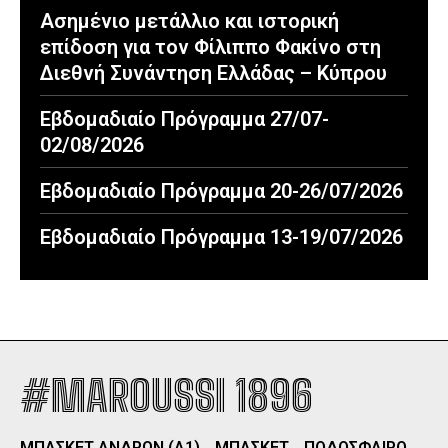
Ασημένιο μετάλλιο και ιστορική
επίδοση για τον Φίλιππο Φακίνο στη
Διεθνή Συνάντηση Ελλάδας – Κύπρου
Εβδομαδιαίο Πρόγραμμα 27/07-
02/08/2026
Εβδομαδιαίο Πρόγραμμα 20-26/07/2026
Εβδομαδιαίο Πρόγραμμα 13-19/07/2026
#MAROUSSI 1896
ΜΠΑΣΚΕΤ ΑΝΔΡΩΝ (Α1)
ΜΠΑΣΚΕΤ
ΠΟΔΟΣΦΑΙΡΟ